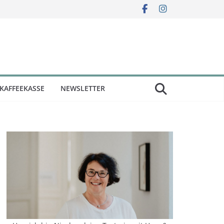
KAFFEEKASSE
NEWSLETTER