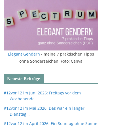
Elegant Gendern
- meine 7 praktischen Tipps
ohne Sonderzeichen! Foto: Canva
Neueste Beiträge
#12von12 im Juni 2026: Freitags vor dem
Wochenende
#12von12 im Mai 2026: Das war ein langer
Dienstag …
#12von12 im April 2026: Ein Sonntag ohne Sonne