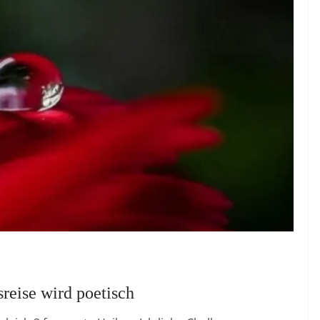
sreise wird poetisch