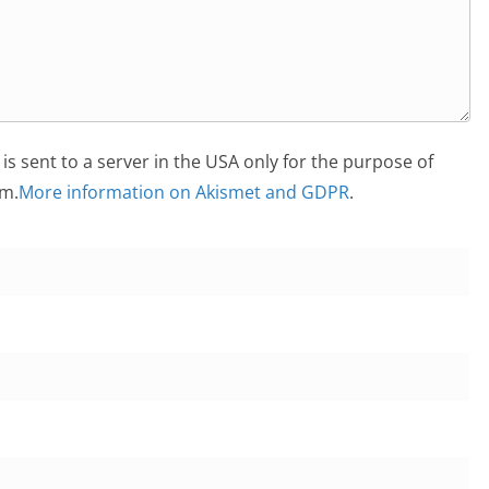
is sent to a server in the USA only for the purpose of
m.
More information on Akismet and GDPR
.