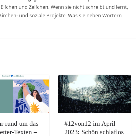
 Elfchen und Zelfchen. Wenn sie nicht schreibt und lernt,
, Kirchen- und soziale Projekte. Was sie neben Wörtern
ar rund um das
#12von12 im April
tter-Texten –
2023: Schön schlaflos