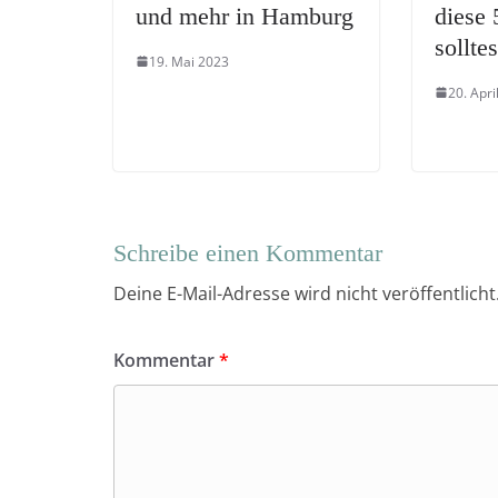
und mehr in Hamburg
diese 
sollte
19. Mai 2023
20. Apri
Schreibe einen Kommentar
Deine E-Mail-Adresse wird nicht veröffentlicht
Kommentar
*