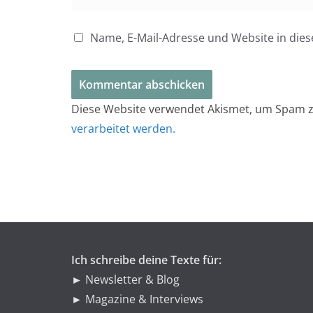
Name, E-Mail-Adresse und Website in di
Diese Website verwendet Akismet, um Spam z
verarbeitet werden.
Ich schreibe deine Texte für:
► Newsletter & Blog
► Magazine & Interviews