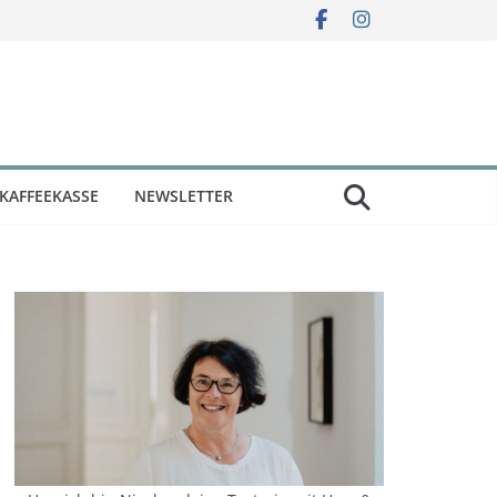
KAFFEEKASSE
NEWSLETTER