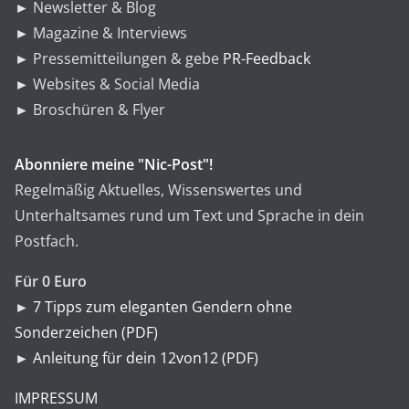
► Newsletter & Blog
► Magazine & Interviews
► Pressemitteilungen & gebe
PR-Feedback
► Websites & Social Media
► Broschüren & Flyer
Abonniere meine "Nic-Post"!
Regelmäßig Aktuelles, Wissenswertes und
Unterhaltsames rund um Text und Sprache in dein
Postfach.
Für 0 Euro
►
7 Tipps zum eleganten Gendern ohne
Sonderzeichen (PDF)
►
Anleitung für dein 12von12 (PDF)
IMPRESSUM