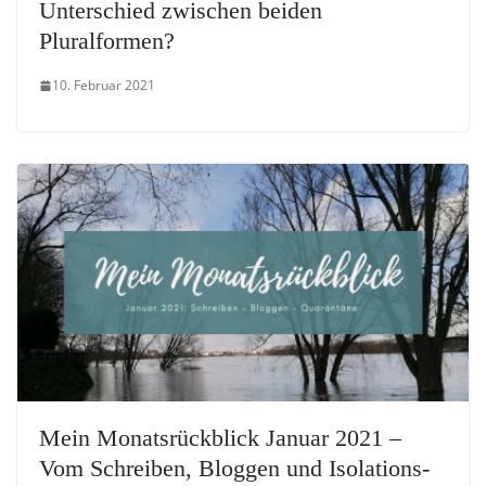
Unterschied zwischen beiden
Pluralformen?
10. Februar 2021
Mein Monatsrückblick Januar 2021 –
Vom Schreiben, Bloggen und Isolations-