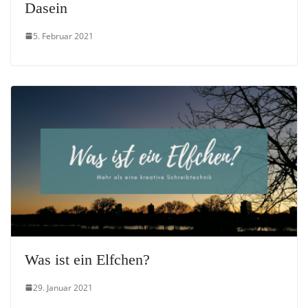
Dasein
5. Februar 2021
Was ist ein Elfchen?
29. Januar 2021