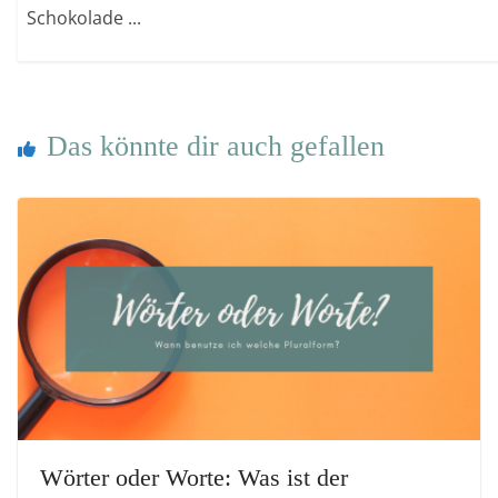
Schokolade ...
Das könnte dir auch gefallen
Wörter oder Worte: Was ist der