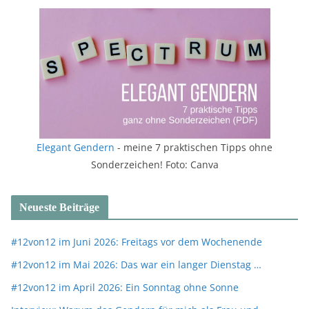
Elegant Gendern
- meine 7 praktischen Tipps ohne
Sonderzeichen! Foto: Canva
Neueste Beiträge
#12von12 im Juni 2026: Freitags vor dem Wochenende
#12von12 im Mai 2026: Das war ein langer Dienstag …
#12von12 im April 2026: Ein Sonntag ohne Sonne