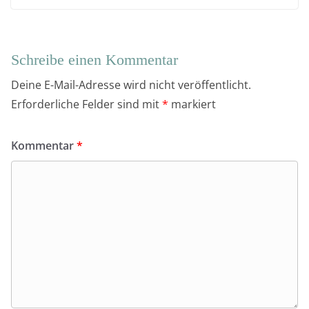
Schreibe einen Kommentar
Deine E-Mail-Adresse wird nicht veröffentlicht.
Erforderliche Felder sind mit
*
markiert
Kommentar
*