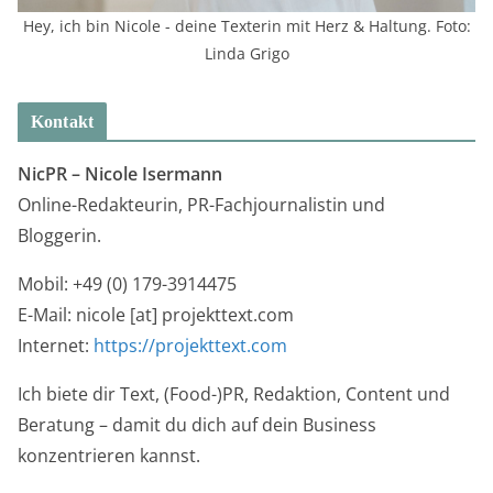
Hey, ich bin Nicole - deine Texterin mit Herz & Haltung. Foto:
Linda Grigo
Kontakt
NicPR –
Nicole Isermann
Online-Redakteurin, PR-Fachjournalistin und
Bloggerin.
Mobil: +49 (0) 179-3914475
E-Mail: nicole [at] projekttext.com
Internet:
https://projekttext.com
Ich biete dir Text, (Food-)PR, Redaktion, Content und
Beratung – damit du dich auf dein Business
konzentrieren kannst.