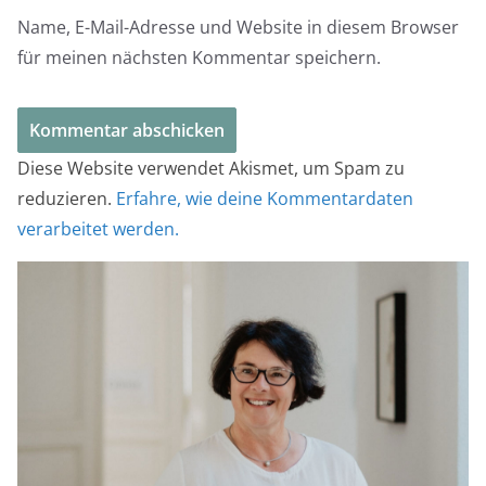
Name, E-Mail-Adresse und Website in diesem Browser
für meinen nächsten Kommentar speichern.
Diese Website verwendet Akismet, um Spam zu
reduzieren.
Erfahre, wie deine Kommentardaten
verarbeitet werden.