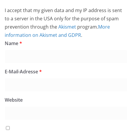
I accept that my given data and my IP address is sent
to a server in the USA only for the purpose of spam
prevention through the
Akismet
program.
More
information on Akismet and GDPR
.
Name
*
E-Mail-Adresse
*
Website