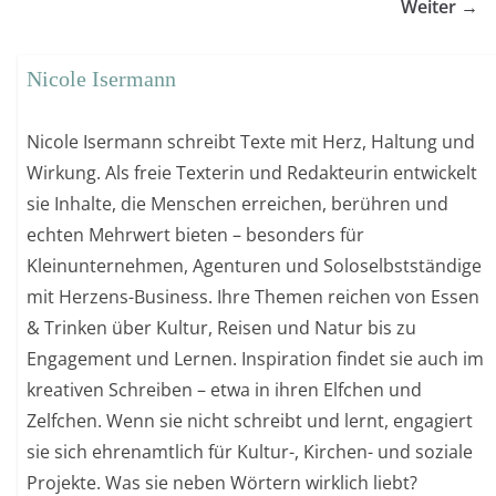
Weiter →
Nicole Isermann
Nicole Isermann schreibt Texte mit Herz, Haltung und
Wirkung. Als freie Texterin und Redakteurin entwickelt
sie Inhalte, die Menschen erreichen, berühren und
echten Mehrwert bieten – besonders für
Kleinunternehmen, Agenturen und Soloselbstständige
mit Herzens-Business. Ihre Themen reichen von Essen
& Trinken über Kultur, Reisen und Natur bis zu
Engagement und Lernen. Inspiration findet sie auch im
kreativen Schreiben – etwa in ihren Elfchen und
Zelfchen. Wenn sie nicht schreibt und lernt, engagiert
sie sich ehrenamtlich für Kultur-, Kirchen- und soziale
Projekte. Was sie neben Wörtern wirklich liebt?