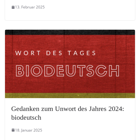
13. Februar 2025
Gedanken zum Unwort des Jahres 2024:
biodeutsch
18. Januar 2025