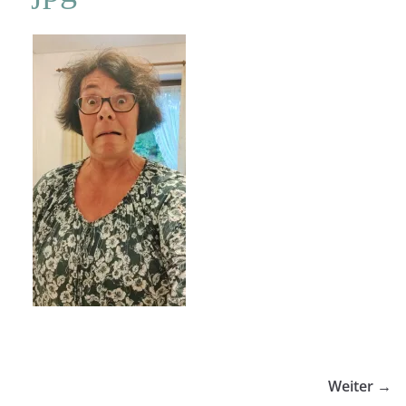
Weiter →