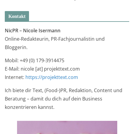
Kontakt
NicPR –
Nicole Isermann
Online-Redakteurin, PR-Fachjournalistin und
Bloggerin.
Mobil: +49 (0) 179-3914475
E-Mail: nicole [at] projekttext.com
Internet:
https://projekttext.com
Ich biete dir Text, (Food-)PR, Redaktion, Content und
Beratung – damit du dich auf dein Business
konzentrieren kannst.