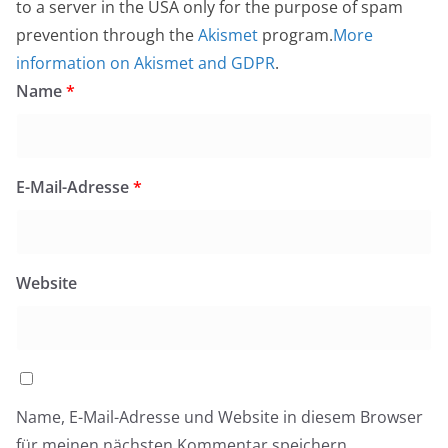
to a server in the USA only for the purpose of spam
prevention through the
Akismet
program.
More
information on Akismet and GDPR
.
Name
*
E-Mail-Adresse
*
Website
Name, E-Mail-Adresse und Website in diesem Browser
für meinen nächsten Kommentar speichern.