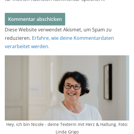
Diese Website verwendet Akismet, um Spam zu
reduzieren.
Erfahre, wie deine Kommentardaten
verarbeitet werden.
Hey, ich bin Nicole - deine Texterin mit Herz & Haltung. Foto:
Linda Grigo