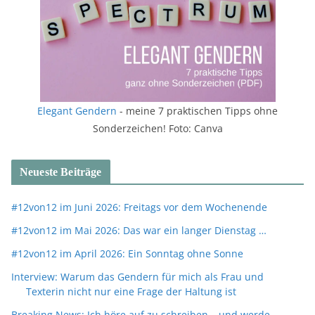
Elegant Gendern
- meine 7 praktischen Tipps ohne
Sonderzeichen! Foto: Canva
Neueste Beiträge
#12von12 im Juni 2026: Freitags vor dem Wochenende
#12von12 im Mai 2026: Das war ein langer Dienstag …
#12von12 im April 2026: Ein Sonntag ohne Sonne
Interview: Warum das Gendern für mich als Frau und
Texterin nicht nur eine Frage der Haltung ist
Breaking News: Ich höre auf zu schreiben – und werde