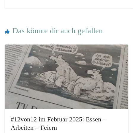
Das könnte dir auch gefallen
#12von12 im Februar 2025: Essen –
Arbeiten – Feiern