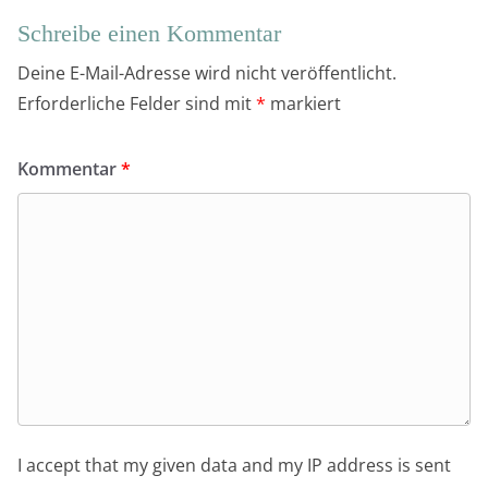
Schreibe einen Kommentar
Deine E-Mail-Adresse wird nicht veröffentlicht.
Erforderliche Felder sind mit
*
markiert
Kommentar
*
I accept that my given data and my IP address is sent