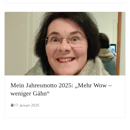
Mein Jahresmotto 2025: „Mehr Wow –
weniger Gähn“
17. Januar 2025