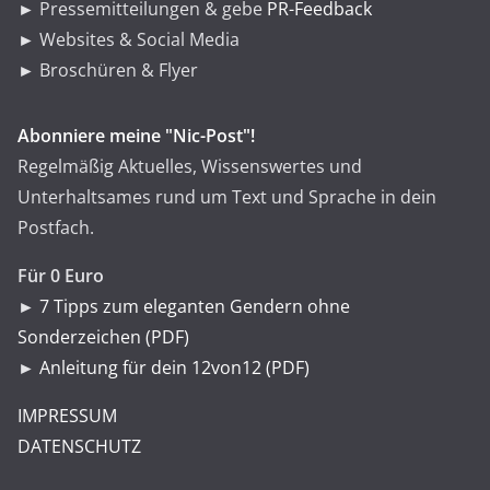
► Pressemitteilungen & gebe
PR-Feedback
► Websites & Social Media
► Broschüren & Flyer
Abonniere meine "Nic-Post"!
Regelmäßig Aktuelles, Wissenswertes und
Unterhaltsames rund um Text und Sprache in dein
Postfach.
Für 0 Euro
►
7 Tipps zum eleganten Gendern ohne
Sonderzeichen (PDF)
►
Anleitung für dein 12von12 (PDF)
IMPRESSUM
DATENSCHUTZ