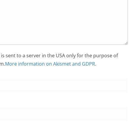
is sent to a server in the USA only for the purpose of
m.
More information on Akismet and GDPR
.