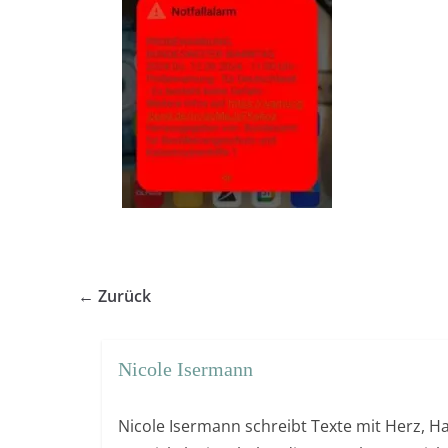
← Zurück
Nicole Isermann
Nicole Isermann schreibt Texte mit Herz, Ha