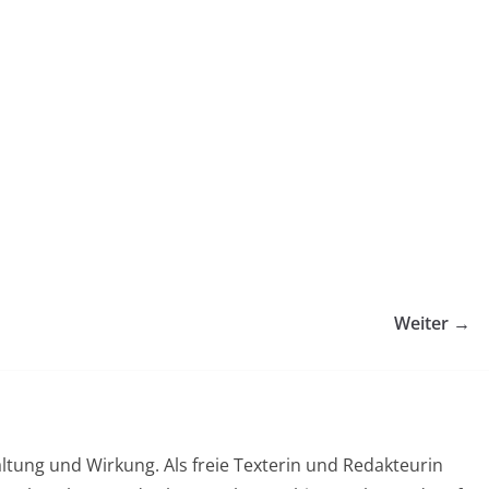
Weiter →
ltung und Wirkung. Als freie Texterin und Redakteurin