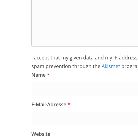
I accept that my given data and my IP address 
spam prevention through the
Akismet
progra
Name
*
E-Mail-Adresse
*
Website