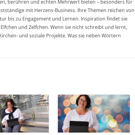
chen, berühren und echten Mehrwert bieten – besonders für
stständige mit Herzens-Business. Ihre Themen reichen von
ur bis zu Engagement und Lernen. Inspiration findet sie
 Elfchen und Zelfchen. Wenn sie nicht schreibt und lernt,
, Kirchen- und soziale Projekte. Was sie neben Wörtern