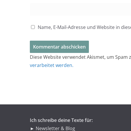
Name, E-Mail-Adresse und Website in di
Diese Website verwendet Akismet, um Spam z
verarbeitet werden.
Ich schreibe deine Texte für:
► Newsletter & Blog