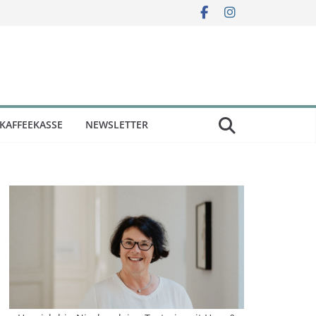
KAFFEEKASSE
NEWSLETTER