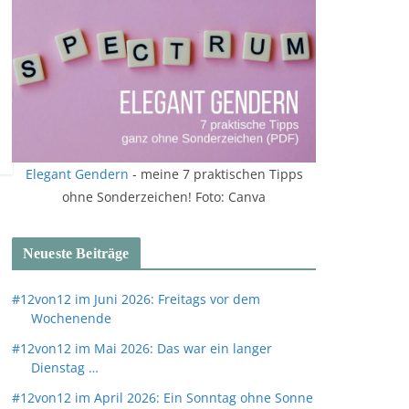
Elegant Gendern
- meine 7 praktischen Tipps
ohne Sonderzeichen! Foto: Canva
Neueste Beiträge
#12von12 im Juni 2026: Freitags vor dem
Wochenende
#12von12 im Mai 2026: Das war ein langer
Dienstag …
#12von12 im April 2026: Ein Sonntag ohne Sonne