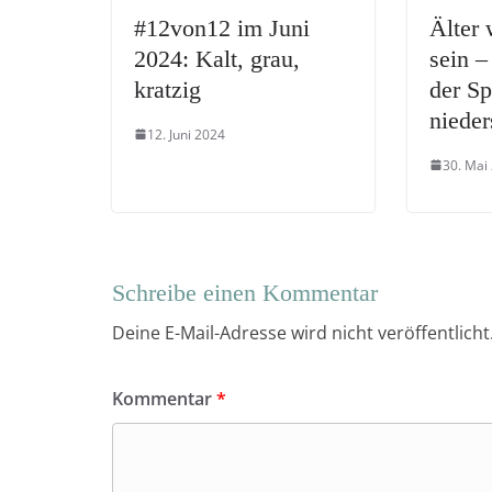
#12von12 im Juni
Älter 
2024: Kalt, grau,
sein –
kratzig
der S
nieder
12. Juni 2024
30. Mai
Schreibe einen Kommentar
Deine E-Mail-Adresse wird nicht veröffentlicht
Kommentar
*