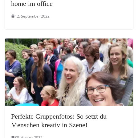
home im office
12. September 2022
Perfekte Gruppenfotos: So setzt du
Menschen kreativ in Szene!
30. August 2022