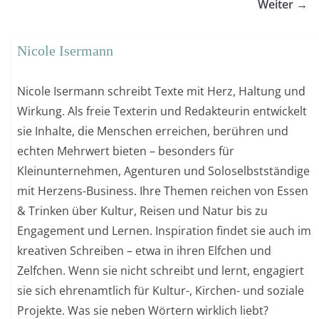
Weiter →
Nicole Isermann
Nicole Isermann schreibt Texte mit Herz, Haltung und
Wirkung. Als freie Texterin und Redakteurin entwickelt
sie Inhalte, die Menschen erreichen, berühren und
echten Mehrwert bieten – besonders für
Kleinunternehmen, Agenturen und Soloselbstständige
mit Herzens-Business. Ihre Themen reichen von Essen
& Trinken über Kultur, Reisen und Natur bis zu
Engagement und Lernen. Inspiration findet sie auch im
kreativen Schreiben – etwa in ihren Elfchen und
Zelfchen. Wenn sie nicht schreibt und lernt, engagiert
sie sich ehrenamtlich für Kultur-, Kirchen- und soziale
Projekte. Was sie neben Wörtern wirklich liebt?