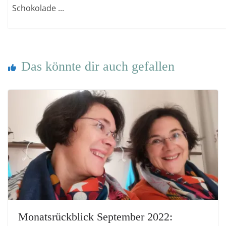
Schokolade ...
Das könnte dir auch gefallen
Monatsrückblick September 2022: