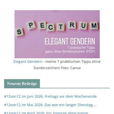
Elegant Gendern
- meine 7 praktischen Tipps ohne
Sonderzeichen! Foto: Canva
Neueste Beiträge
#12von12 im Juni 2026: Freitags vor dem Wochenende
#12von12 im Mai 2026: Das war ein langer Dienstag …
#12von12 im April 2026: Ein Sonntag ohne Sonne