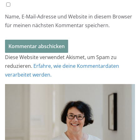
Name, E-Mail-Adresse und Website in diesem Browser
für meinen nächsten Kommentar speichern.
Diese Website verwendet Akismet, um Spam zu
reduzieren.
Erfahre, wie deine Kommentardaten
verarbeitet werden.