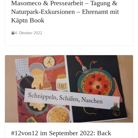
Masomeco & Pressearbeit – Tagung &
Naturpark-Exkursionen – Ehrenamt mit
Käptn Book
4. Oktober 2022
#12von12 im September 2022: Back