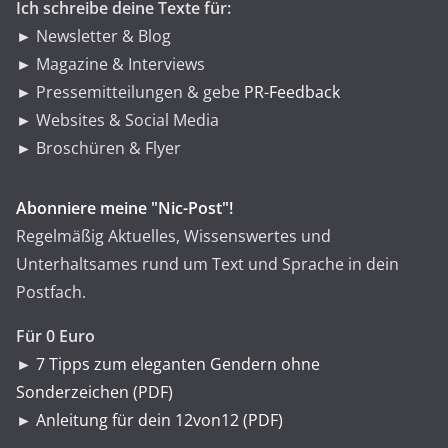
Ich schreibe deine Texte für:
► Newsletter & Blog
► Magazine & Interviews
► Pressemitteilungen & gebe
PR-Feedback
► Websites & Social Media
► Broschüren & Flyer
Abonniere meine "Nic-Post"!
Regelmäßig Aktuelles, Wissenswertes und
Unterhaltsames rund um Text und Sprache in dein
Postfach.
Für 0 Euro
►
7 Tipps zum eleganten Gendern ohne
Sonderzeichen (PDF)
►
Anleitung für dein 12von12 (PDF)