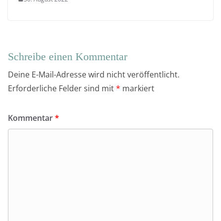
Schreibe einen Kommentar
Deine E-Mail-Adresse wird nicht veröffentlicht.
Erforderliche Felder sind mit
*
markiert
Kommentar
*