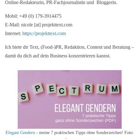
Online-Redakteurin, PR-Fachjournalistin und Bloggerin.
Mobil: +49 (0) 179-3914475
E-Mail: nicole [at] projekttext.com
Internet:
https://projekttext.com
Ich biete dir Text, (Food-)PR, Redaktion, Content und Beratung –
damit du dich auf dein Business konzentrieren kannst.
Elegant Gendern
- meine 7 praktischen Tipps ohne Sonderzeichen! Foto: