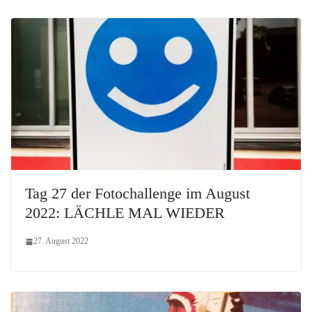
Tag 27 der Fotochallenge im August
2022: LÄCHLE MAL WIEDER
27. August 2022