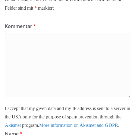
Felder sind mit
*
markiert
Kommentar
*
I accept that my given data and my IP address is sent to a server in
the USA only for the purpose of spam prevention through the
Akismet
program.
More information on Akismet and GDPR
.
Name
*