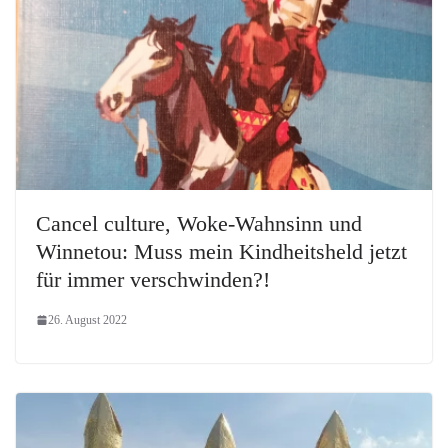
Cancel culture, Woke-Wahnsinn und
Winnetou: Muss mein Kindheitsheld jetzt
für immer verschwinden?!
26. August 2022