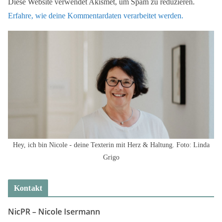
Diese Website verwendet Akismet, um Spam zu reduzieren.
Erfahre, wie deine Kommentardaten verarbeitet werden.
Hey, ich bin Nicole - deine Texterin mit Herz & Haltung. Foto: Linda
Grigo
Kontakt
NicPR –
Nicole Isermann