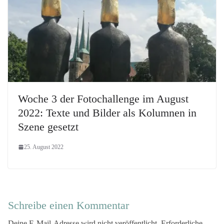
Woche 3 der Fotochallenge im August
2022: Texte und Bilder als Kolumnen in
Szene gesetzt
25. August 2022
Schreibe einen Kommentar
Deine E-Mail-Adresse wird nicht veröffentlicht.
Erforderliche