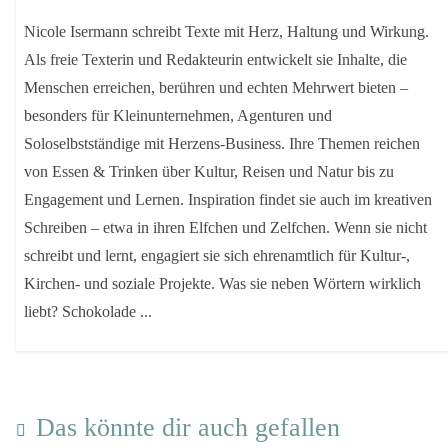
Nicole Isermann schreibt Texte mit Herz, Haltung und Wirkung.
Als freie Texterin und Redakteurin entwickelt sie Inhalte, die
Menschen erreichen, berühren und echten Mehrwert bieten –
besonders für Kleinunternehmen, Agenturen und
Soloselbstständige mit Herzens-Business. Ihre Themen reichen
von Essen & Trinken über Kultur, Reisen und Natur bis zu
Engagement und Lernen. Inspiration findet sie auch im kreativen
Schreiben – etwa in ihren Elfchen und Zelfchen. Wenn sie nicht
schreibt und lernt, engagiert sie sich ehrenamtlich für Kultur-,
Kirchen- und soziale Projekte. Was sie neben Wörtern wirklich
liebt? Schokolade ...
Das könnte dir auch gefallen