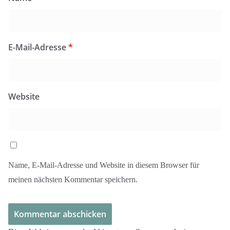
E-Mail-Adresse
*
Website
Name, E-Mail-Adresse und Website in diesem Browser für
meinen nächsten Kommentar speichern.