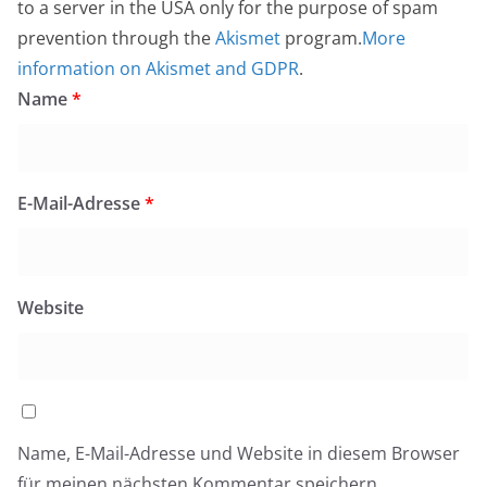
to a server in the USA only for the purpose of spam
prevention through the
Akismet
program.
More
information on Akismet and GDPR
.
Name
*
E-Mail-Adresse
*
Website
Name, E-Mail-Adresse und Website in diesem Browser
für meinen nächsten Kommentar speichern.