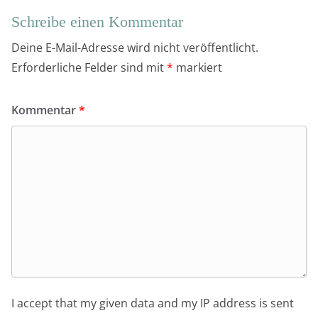
Schreibe einen Kommentar
Deine E-Mail-Adresse wird nicht veröffentlicht.
Erforderliche Felder sind mit
*
markiert
Kommentar
*
I accept that my given data and my IP address is sent