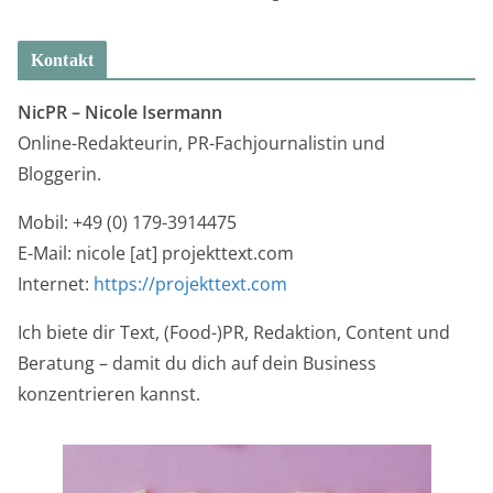
Kontakt
NicPR –
Nicole Isermann
Online-Redakteurin, PR-Fachjournalistin und
Bloggerin.
Mobil: +49 (0) 179-3914475
E-Mail: nicole [at] projekttext.com
Internet:
https://projekttext.com
Ich biete dir Text, (Food-)PR, Redaktion, Content und
Beratung – damit du dich auf dein Business
konzentrieren kannst.