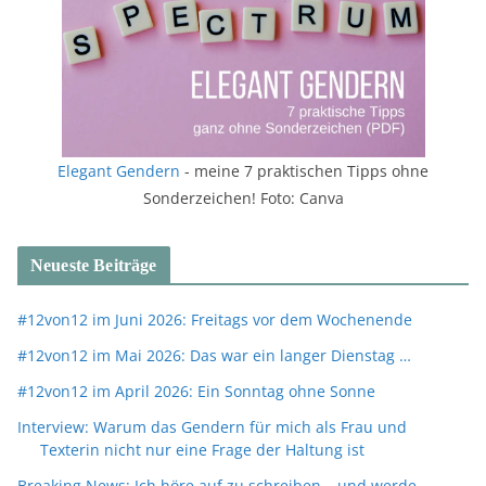
Elegant Gendern
- meine 7 praktischen Tipps ohne
Sonderzeichen! Foto: Canva
Neueste Beiträge
#12von12 im Juni 2026: Freitags vor dem Wochenende
#12von12 im Mai 2026: Das war ein langer Dienstag …
#12von12 im April 2026: Ein Sonntag ohne Sonne
Interview: Warum das Gendern für mich als Frau und
Texterin nicht nur eine Frage der Haltung ist
Breaking News: Ich höre auf zu schreiben – und werde