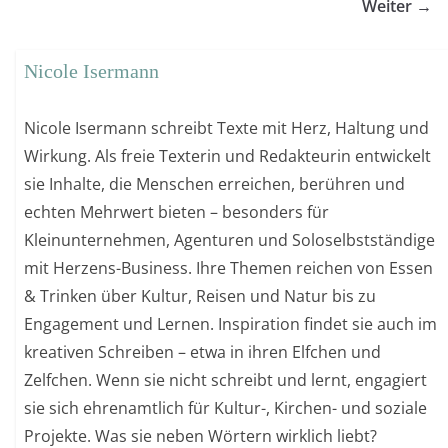
Weiter →
Nicole Isermann
Nicole Isermann schreibt Texte mit Herz, Haltung und
Wirkung. Als freie Texterin und Redakteurin entwickelt
sie Inhalte, die Menschen erreichen, berühren und
echten Mehrwert bieten – besonders für
Kleinunternehmen, Agenturen und Soloselbstständige
mit Herzens-Business. Ihre Themen reichen von Essen
& Trinken über Kultur, Reisen und Natur bis zu
Engagement und Lernen. Inspiration findet sie auch im
kreativen Schreiben – etwa in ihren Elfchen und
Zelfchen. Wenn sie nicht schreibt und lernt, engagiert
sie sich ehrenamtlich für Kultur-, Kirchen- und soziale
Projekte. Was sie neben Wörtern wirklich liebt?