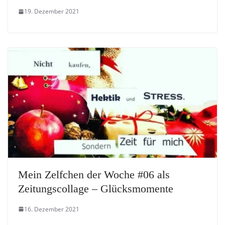
19. Dezember 2021
Mein Zelfchen der Woche #06 als
Zeitungscollage – Glücksmomente
16. Dezember 2021