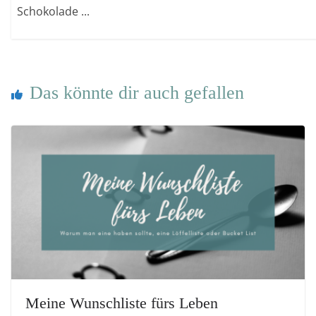
Schokolade ...
Das könnte dir auch gefallen
Meine Wunschliste fürs Leben