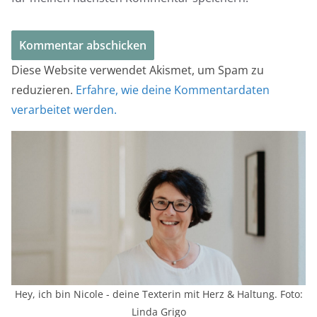
Diese Website verwendet Akismet, um Spam zu
reduzieren.
Erfahre, wie deine Kommentardaten
verarbeitet werden.
Hey, ich bin Nicole - deine Texterin mit Herz & Haltung. Foto:
Linda Grigo