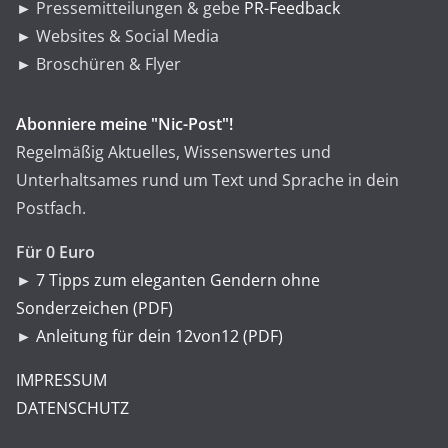
► Pressemitteilungen & gebe
PR-Feedback
► Websites & Social Media
► Broschüren & Flyer
Abonniere meine "Nic-Post"!
Regelmäßig Aktuelles, Wissenswertes und
Unterhaltsames rund um Text und Sprache in dein
Postfach.
Für 0 Euro
►
7 Tipps zum eleganten Gendern ohne
Sonderzeichen (PDF)
►
Anleitung für dein 12von12 (PDF)
IMPRESSUM
DATENSCHUTZ