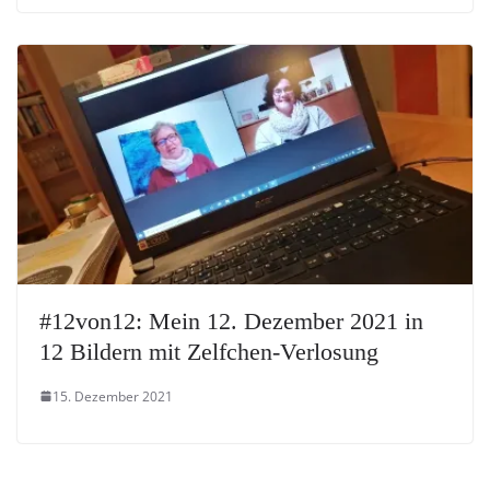
#12von12: Mein 12. Dezember 2021 in
12 Bildern mit Zelfchen-Verlosung
15. Dezember 2021