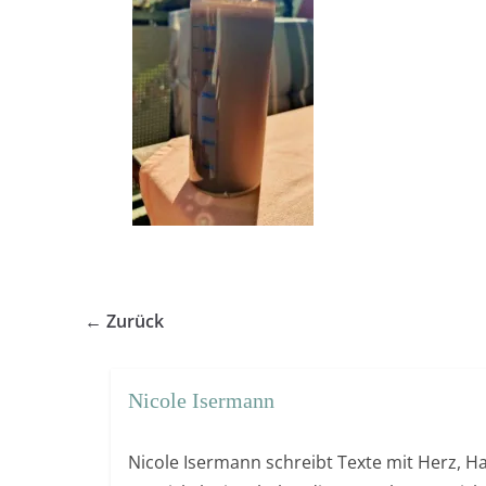
← Zurück
Nicole Isermann
Nicole Isermann schreibt Texte mit Herz, Ha