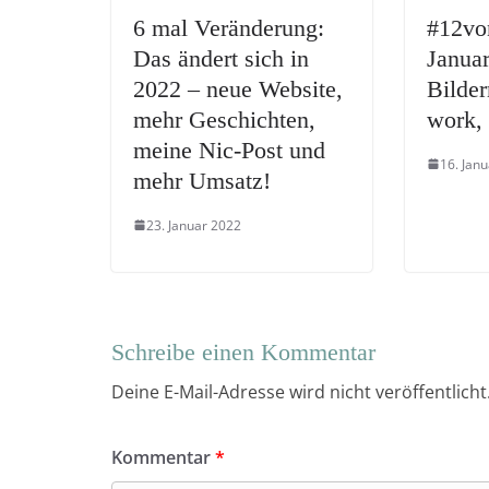
6 mal Veränderung:
#12vo
Das ändert sich in
Januar
2022 – neue Website,
Bilder
mehr Geschichten,
work,
meine Nic-Post und
16. Jan
mehr Umsatz!
23. Januar 2022
Schreibe einen Kommentar
Deine E-Mail-Adresse wird nicht veröffentlicht
Kommentar
*