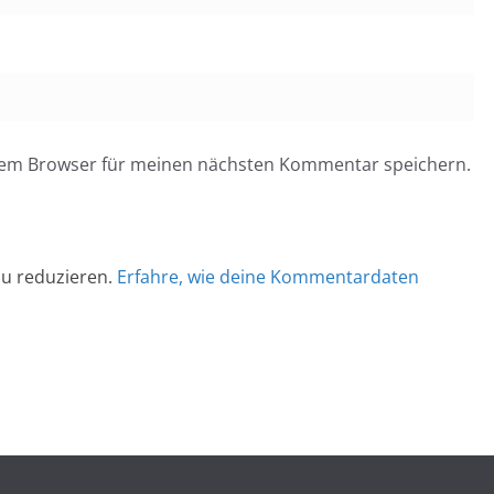
esem Browser für meinen nächsten Kommentar speichern.
u reduzieren.
Erfahre, wie deine Kommentardaten