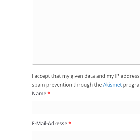
I accept that my given data and my IP address 
spam prevention through the
Akismet
progra
Name
*
E-Mail-Adresse
*