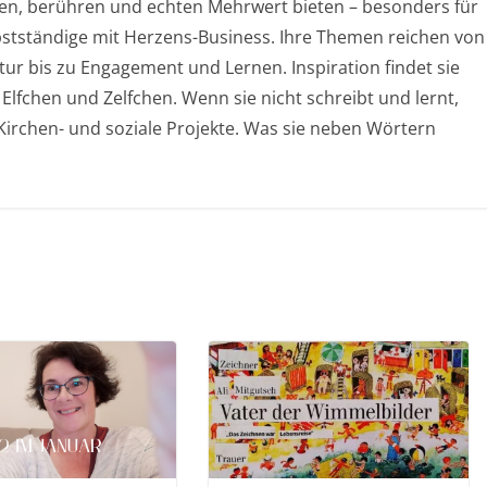
chen, berühren und echten Mehrwert bieten – besonders für
stständige mit Herzens-Business. Ihre Themen reichen von
ur bis zu Engagement und Lernen. Inspiration findet sie
 Elfchen und Zelfchen. Wenn sie nicht schreibt und lernt,
, Kirchen- und soziale Projekte. Was sie neben Wörtern