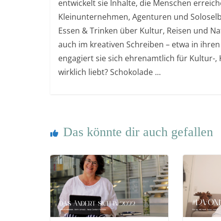
entwickelt sie Inhalte, die Menschen errei
Kleinunternehmen, Agenturen und Soloselb
Essen & Trinken über Kultur, Reisen und Nat
auch im kreativen Schreiben – etwa in ihren
engagiert sie sich ehrenamtlich für Kultur-
wirklich liebt? Schokolade ...
Das könnte dir auch gefallen