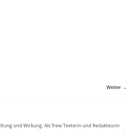
Weiter →
ltung und Wirkung. Als freie Texterin und Redakteurin