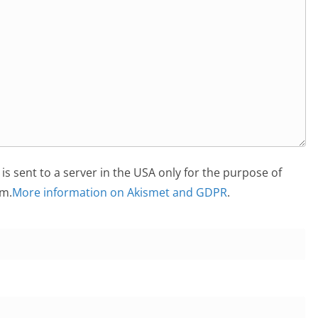
is sent to a server in the USA only for the purpose of
m.
More information on Akismet and GDPR
.