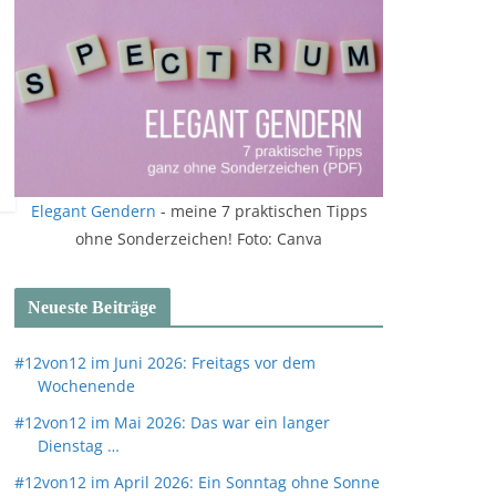
Elegant Gendern
- meine 7 praktischen Tipps
ohne Sonderzeichen! Foto: Canva
Neueste Beiträge
#12von12 im Juni 2026: Freitags vor dem
Wochenende
#12von12 im Mai 2026: Das war ein langer
Dienstag …
#12von12 im April 2026: Ein Sonntag ohne Sonne