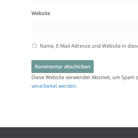
Website
Name, E-Mail-Adresse und Website in di
Diese Website verwendet Akismet, um Spam z
verarbeitet werden.