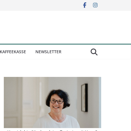
KAFFEEKASSE
NEWSLETTER