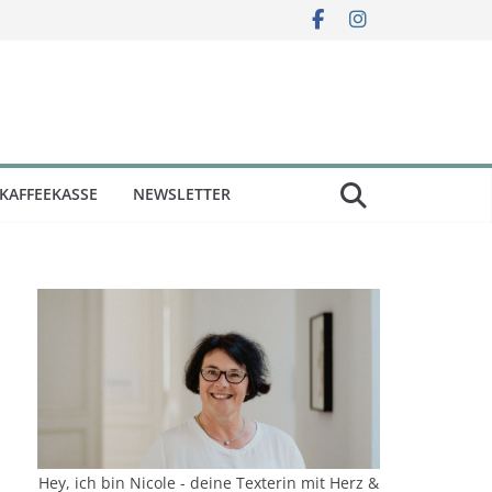
KAFFEEKASSE
NEWSLETTER
Hey, ich bin Nicole - deine Texterin mit Herz &