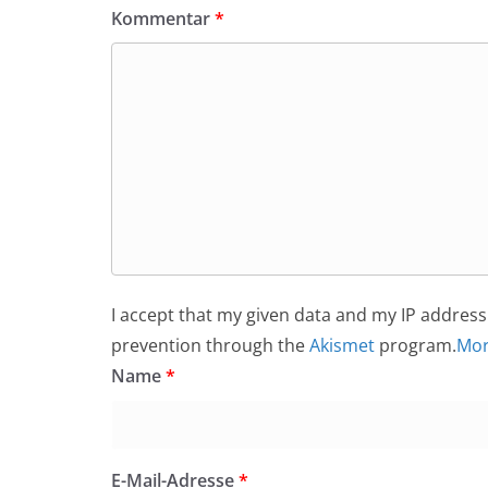
Kommentar
*
I accept that my given data and my IP address 
prevention through the
Akismet
program.
Mor
Name
*
E-Mail-Adresse
*