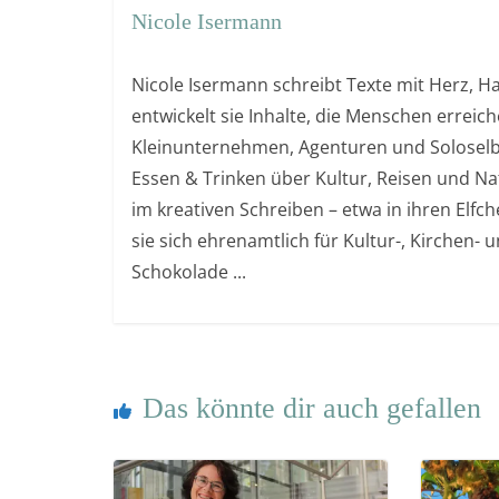
Nicole Isermann
Nicole Isermann schreibt Texte mit Herz, Ha
entwickelt sie Inhalte, die Menschen errei
Kleinunternehmen, Agenturen und Soloselb
Essen & Trinken über Kultur, Reisen und Na
im kreativen Schreiben – etwa in ihren Elfch
sie sich ehrenamtlich für Kultur-, Kirchen- 
Schokolade ...
Das könnte dir auch gefallen