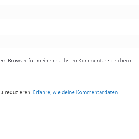
esem Browser für meinen nächsten Kommentar speichern.
u reduzieren.
Erfahre, wie deine Kommentardaten