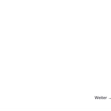
Weiter 