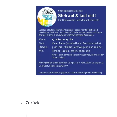
← Zurück