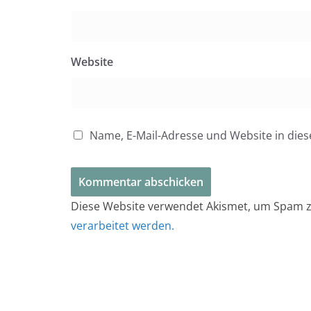
Website
Name, E-Mail-Adresse und Website in di
Diese Website verwendet Akismet, um Spam z
verarbeitet werden.