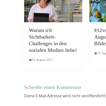
Warum ich
#12v
Sichtbarkeit-
Augus
Challenges in den
Bilde
sozialen Medien liebe!
15. Au
22. August 2021
Schreibe einen Kommentar
Deine E-Mail-Adresse wird nicht veröffentlicht