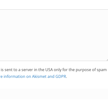
is sent to a server in the USA only for the purpose of spam
e information on Akismet and GDPR
.