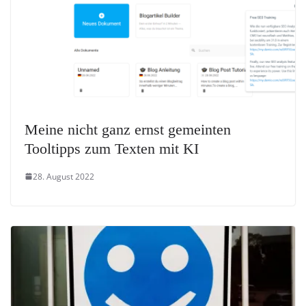
Meine nicht ganz ernst gemeinten
Tooltipps zum Texten mit KI
28. August 2022