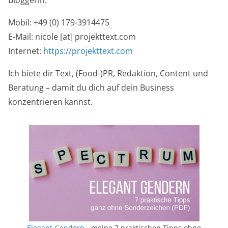
Bloggerin.
Mobil: +49 (0) 179-3914475
E-Mail: nicole [at] projekttext.com
Internet:
https://projekttext.com
Ich biete dir Text, (Food-)PR, Redaktion, Content und
Beratung – damit du dich auf dein Business
konzentrieren kannst.
Elegant Gendern
- meine 7 praktischen Tipps ohne