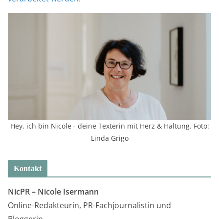
Hey, ich bin Nicole - deine Texterin mit Herz & Haltung. Foto:
Linda Grigo
Kontakt
NicPR –
Nicole Isermann
Online-Redakteurin, PR-Fachjournalistin und