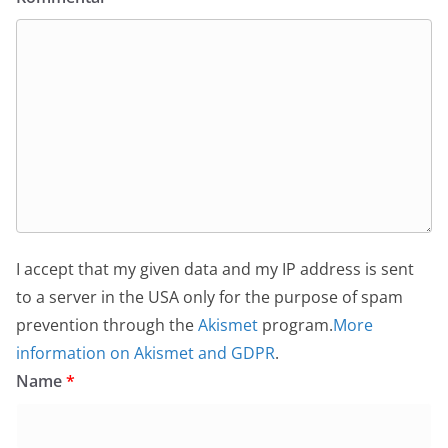
I accept that my given data and my IP address is sent
to a server in the USA only for the purpose of spam
prevention through the
Akismet
program.
More
information on Akismet and GDPR
.
Name
*