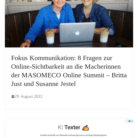
Fokus Kommunikation: 8 Fragen zur
Online-Sichtbarkeit an die Macherinnen
der MASOMECO Online Summit – Britta
Just und Susanne Jestel
29. August 2022