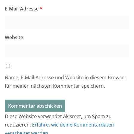
E-Mail-Adresse
*
Website
Name, E-Mail-Adresse und Website in diesem Browser
für meinen nächsten Kommentar speichern.
Diese Website verwendet Akismet, um Spam zu
reduzieren.
Erfahre, wie deine Kommentardaten
verarbeitet werden.