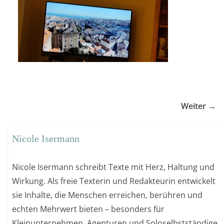
Weiter →
Nicole Isermann
Nicole Isermann schreibt Texte mit Herz, Haltung und
Wirkung. Als freie Texterin und Redakteurin entwickelt
sie Inhalte, die Menschen erreichen, berühren und
echten Mehrwert bieten – besonders für
Kleinunternehmen, Agenturen und Soloselbstständige