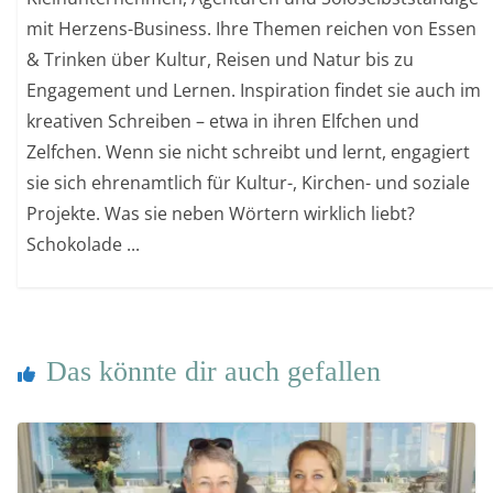
mit Herzens-Business. Ihre Themen reichen von Essen
& Trinken über Kultur, Reisen und Natur bis zu
Engagement und Lernen. Inspiration findet sie auch im
kreativen Schreiben – etwa in ihren Elfchen und
Zelfchen. Wenn sie nicht schreibt und lernt, engagiert
sie sich ehrenamtlich für Kultur-, Kirchen- und soziale
Projekte. Was sie neben Wörtern wirklich liebt?
Schokolade ...
Das könnte dir auch gefallen