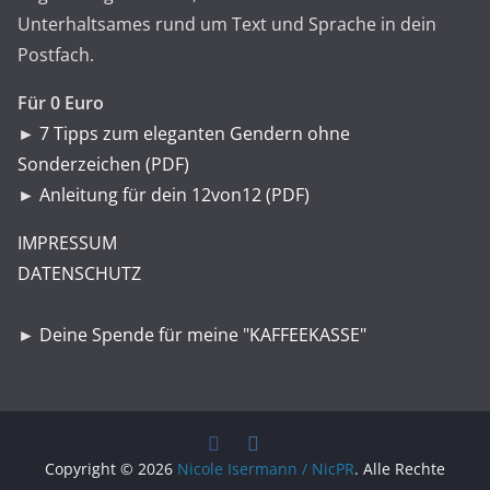
Unterhaltsames rund um Text und Sprache in dein
Postfach.
Für 0 Euro
►
7 Tipps zum eleganten Gendern ohne
Sonderzeichen (PDF)
►
Anleitung für dein 12von12 (PDF)
IMPRESSUM
DATENSCHUTZ
►
Deine Spende für meine "KAFFEEKASSE"
Copyright © 2026
Nicole Isermann / NicPR
. Alle Rechte