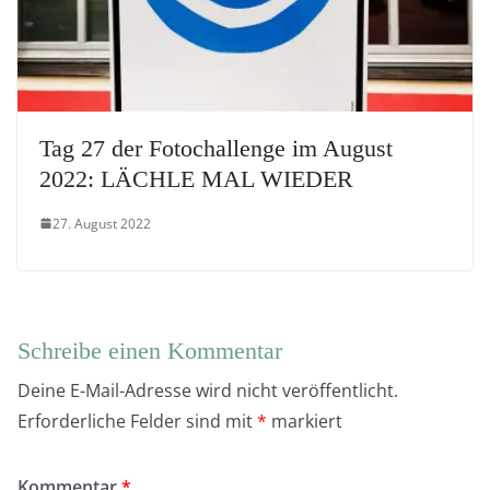
Tag 27 der Fotochallenge im August
2022: LÄCHLE MAL WIEDER
27. August 2022
Schreibe einen Kommentar
Deine E-Mail-Adresse wird nicht veröffentlicht.
Erforderliche Felder sind mit
*
markiert
Kommentar
*