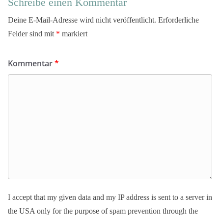
Schreibe einen Kommentar
Deine E-Mail-Adresse wird nicht veröffentlicht.
Erforderliche
Felder sind mit
*
markiert
Kommentar
*
I accept that my given data and my IP address is sent to a server in
the USA only for the purpose of spam prevention through the