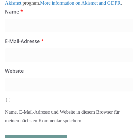
Akismet
program.
More information on Akismet and GDPR
.
Name
*
E-Mail-Adresse
*
Website
Name, E-Mail-Adresse und Website in diesem Browser für
meinen nächsten Kommentar speichern.