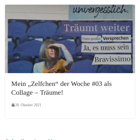
Mein „Zelfchen“ der Woche #03 als
Collage – Träume!
28. Oktober 2021