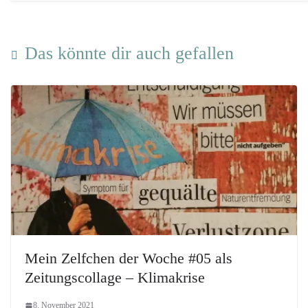
Das könnte dir auch gefallen
Mein Zelfchen der Woche #05 als
Zeitungscollage – Klimakrise
8. November 2021