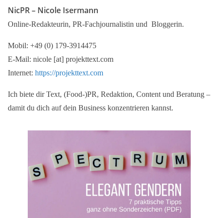
NicPR –
Nicole Isermann
Online-Redakteurin, PR-Fachjournalistin und Bloggerin.
Mobil: +49 (0) 179-3914475
E-Mail: nicole [at] projekttext.com
Internet:
https://projekttext.com
Ich biete dir Text, (Food-)PR, Redaktion, Content und Beratung –
damit du dich auf dein Business konzentrieren kannst.