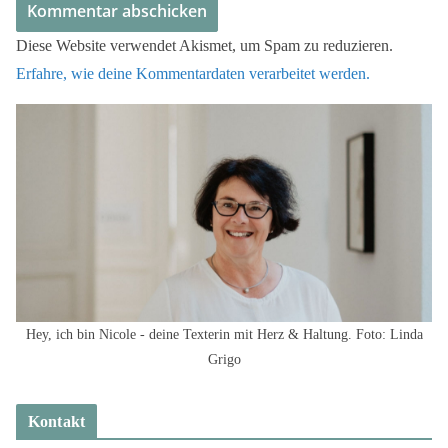
Diese Website verwendet Akismet, um Spam zu reduzieren.
Erfahre, wie deine Kommentardaten verarbeitet werden.
Hey, ich bin Nicole - deine Texterin mit Herz & Haltung. Foto: Linda
Grigo
Kontakt