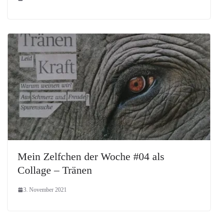
Mein Zelfchen der Woche #04 als
Collage – Tränen
3. November 2021