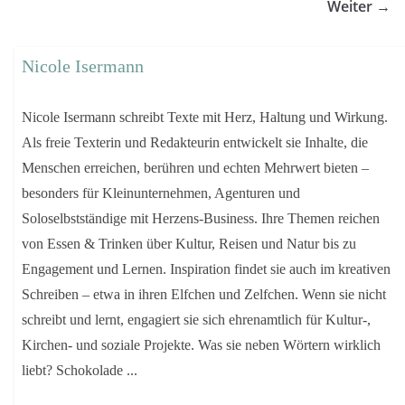
Weiter →
Nicole Isermann
Nicole Isermann schreibt Texte mit Herz, Haltung und Wirkung.
Als freie Texterin und Redakteurin entwickelt sie Inhalte, die
Menschen erreichen, berühren und echten Mehrwert bieten –
besonders für Kleinunternehmen, Agenturen und
Soloselbstständige mit Herzens-Business. Ihre Themen reichen
von Essen & Trinken über Kultur, Reisen und Natur bis zu
Engagement und Lernen. Inspiration findet sie auch im kreativen
Schreiben – etwa in ihren Elfchen und Zelfchen. Wenn sie nicht
schreibt und lernt, engagiert sie sich ehrenamtlich für Kultur-,
Kirchen- und soziale Projekte. Was sie neben Wörtern wirklich
liebt? Schokolade ...