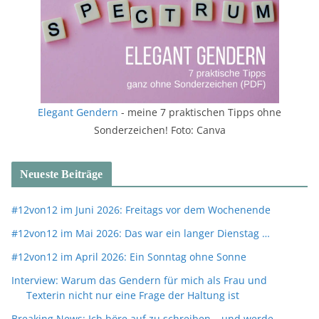
Elegant Gendern
- meine 7 praktischen Tipps ohne
Sonderzeichen! Foto: Canva
Neueste Beiträge
#12von12 im Juni 2026: Freitags vor dem Wochenende
#12von12 im Mai 2026: Das war ein langer Dienstag …
#12von12 im April 2026: Ein Sonntag ohne Sonne
Interview: Warum das Gendern für mich als Frau und
Texterin nicht nur eine Frage der Haltung ist
Breaking News: Ich höre auf zu schreiben – und werde