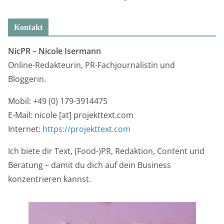
Kontakt
NicPR –
Nicole Isermann
Online-Redakteurin, PR-Fachjournalistin und
Bloggerin.
Mobil: +49 (0) 179-3914475
E-Mail: nicole [at] projekttext.com
Internet:
https://projekttext.com
Ich biete dir Text, (Food-)PR, Redaktion, Content und
Beratung – damit du dich auf dein Business
konzentrieren kannst.