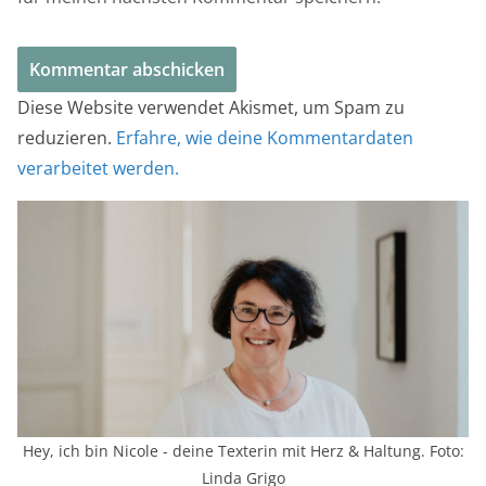
Diese Website verwendet Akismet, um Spam zu
reduzieren.
Erfahre, wie deine Kommentardaten
verarbeitet werden.
Hey, ich bin Nicole - deine Texterin mit Herz & Haltung. Foto:
Linda Grigo