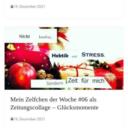
19. Dezember 2021
Mein Zelfchen der Woche #06 als
Zeitungscollage – Glücksmomente
16. Dezember 2021