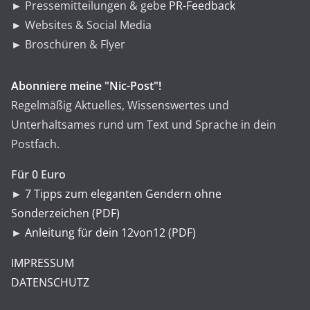
► Pressemitteilungen & gebe
PR-Feedback
► Websites & Social Media
► Broschüren & Flyer
Abonniere meine "Nic-Post"!
Regelmäßig Aktuelles, Wissenswertes und
Unterhaltsames rund um Text und Sprache in dein
Postfach.
Für 0 Euro
►
7 Tipps zum eleganten Gendern ohne
Sonderzeichen (PDF)
►
Anleitung für dein 12von12 (PDF)
IMPRESSUM
DATENSCHUTZ