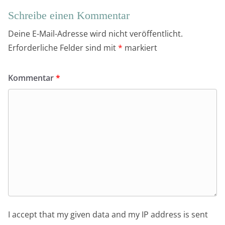
Schreibe einen Kommentar
Deine E-Mail-Adresse wird nicht veröffentlicht.
Erforderliche Felder sind mit
*
markiert
Kommentar
*
I accept that my given data and my IP address is sent