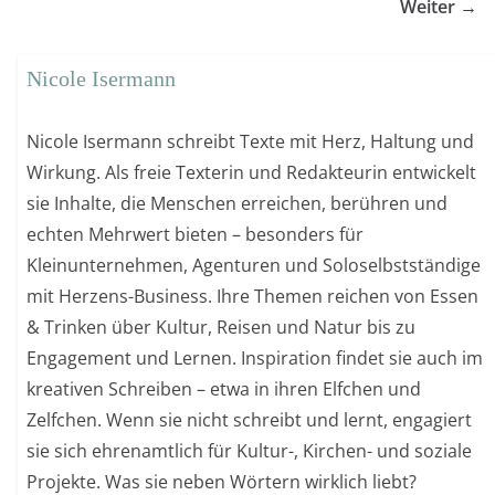
Weiter →
Nicole Isermann
Nicole Isermann schreibt Texte mit Herz, Haltung und
Wirkung. Als freie Texterin und Redakteurin entwickelt
sie Inhalte, die Menschen erreichen, berühren und
echten Mehrwert bieten – besonders für
Kleinunternehmen, Agenturen und Soloselbstständige
mit Herzens-Business. Ihre Themen reichen von Essen
& Trinken über Kultur, Reisen und Natur bis zu
Engagement und Lernen. Inspiration findet sie auch im
kreativen Schreiben – etwa in ihren Elfchen und
Zelfchen. Wenn sie nicht schreibt und lernt, engagiert
sie sich ehrenamtlich für Kultur-, Kirchen- und soziale
Projekte. Was sie neben Wörtern wirklich liebt?