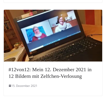
#12von12: Mein 12. Dezember 2021 in
12 Bildern mit Zelfchen-Verlosung
15. Dezember 2021