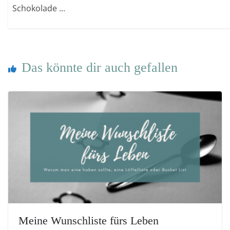
Schokolade ...
Das könnte dir auch gefallen
Meine Wunschliste fürs Leben