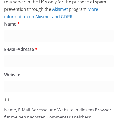
to a server in the USA only for the purpose of spam
prevention through the
Akismet
program.
More
information on Akismet and GDPR
.
Name
*
E-Mail-Adresse
*
Website
Name, E-Mail-Adresse und Website in diesem Browser
für meinen nächsten Kommentar speichern.