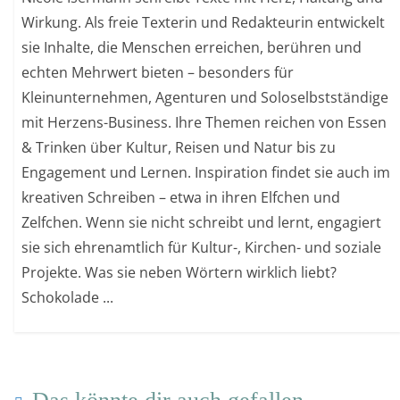
Wirkung. Als freie Texterin und Redakteurin entwickelt
sie Inhalte, die Menschen erreichen, berühren und
echten Mehrwert bieten – besonders für
Kleinunternehmen, Agenturen und Soloselbstständige
mit Herzens-Business. Ihre Themen reichen von Essen
& Trinken über Kultur, Reisen und Natur bis zu
Engagement und Lernen. Inspiration findet sie auch im
kreativen Schreiben – etwa in ihren Elfchen und
Zelfchen. Wenn sie nicht schreibt und lernt, engagiert
sie sich ehrenamtlich für Kultur-, Kirchen- und soziale
Projekte. Was sie neben Wörtern wirklich liebt?
Schokolade ...