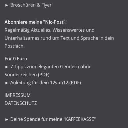
► Broschüren & Flyer
Abonniere meine "Nic-Post"!
Regelmäßig Aktuelles, Wissenswertes und
Unterhaltsames rund um Text und Sprache in dein
Postfach.
Für 0 Euro
►
7 Tipps zum eleganten Gendern ohne
Sonderzeichen (PDF)
►
Anleitung für dein 12von12 (PDF)
IMPRESSUM
DATENSCHUTZ
►
Deine Spende für meine "KAFFEEKASSE"