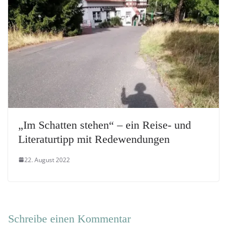
„Im Schatten stehen“ – ein Reise- und
Literaturtipp mit Redewendungen
22. August 2022
Schreibe einen Kommentar