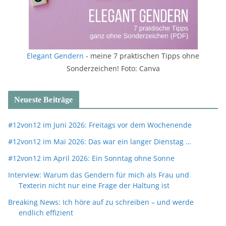
Elegant Gendern
- meine 7 praktischen Tipps ohne
Sonderzeichen! Foto: Canva
Neueste Beiträge
#12von12 im Juni 2026: Freitags vor dem Wochenende
#12von12 im Mai 2026: Das war ein langer Dienstag …
#12von12 im April 2026: Ein Sonntag ohne Sonne
Interview: Warum das Gendern für mich als Frau und
Texterin nicht nur eine Frage der Haltung ist
Breaking News: Ich höre auf zu schreiben – und werde
endlich effizient