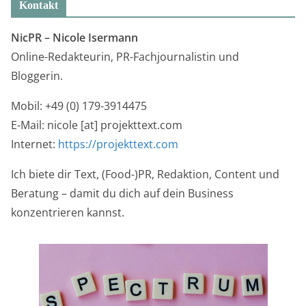
Kontakt
NicPR –
Nicole Isermann
Online-Redakteurin, PR-Fachjournalistin und
Bloggerin.
Mobil: +49 (0) 179-3914475
E-Mail: nicole [at] projekttext.com
Internet:
https://projekttext.com
Ich biete dir Text, (Food-)PR, Redaktion, Content und
Beratung – damit du dich auf dein Business
konzentrieren kannst.