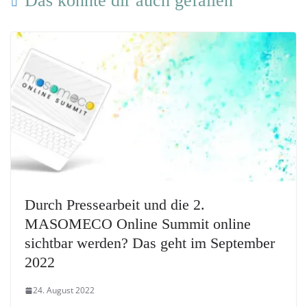
Das könnte dir auch gefallen
Durch Pressearbeit und die 2.
MASOMECO Online Summit online
sichtbar werden? Das geht im September
2022
24. August 2022