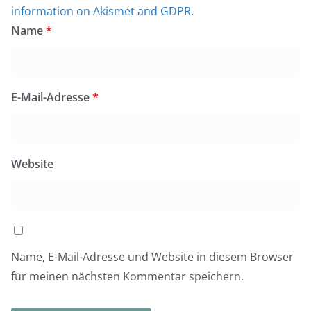
information on Akismet and GDPR
.
Name
*
E-Mail-Adresse
*
Website
Name, E-Mail-Adresse und Website in diesem Browser
für meinen nächsten Kommentar speichern.