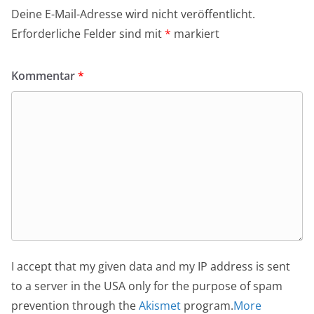
Deine E-Mail-Adresse wird nicht veröffentlicht.
Erforderliche Felder sind mit
*
markiert
Kommentar
*
I accept that my given data and my IP address is sent
to a server in the USA only for the purpose of spam
prevention through the
Akismet
program.
More