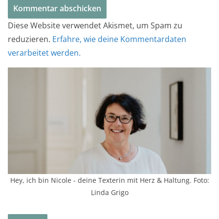
Diese Website verwendet Akismet, um Spam zu
reduzieren.
Erfahre, wie deine Kommentardaten
verarbeitet werden.
Hey, ich bin Nicole - deine Texterin mit Herz & Haltung. Foto:
Linda Grigo