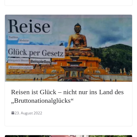
Reisen ist Glück – nicht nur ins Land des
„Bruttonationalglücks“
23. August 2022