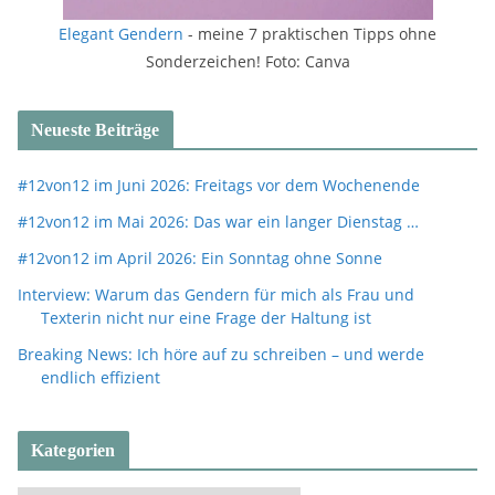
Elegant Gendern
- meine 7 praktischen Tipps ohne
Sonderzeichen! Foto: Canva
Neueste Beiträge
#12von12 im Juni 2026: Freitags vor dem Wochenende
#12von12 im Mai 2026: Das war ein langer Dienstag …
#12von12 im April 2026: Ein Sonntag ohne Sonne
Interview: Warum das Gendern für mich als Frau und
Texterin nicht nur eine Frage der Haltung ist
Breaking News: Ich höre auf zu schreiben – und werde
endlich effizient
Kategorien