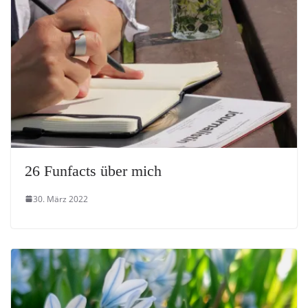
26 Funfacts über mich
30. März 2022