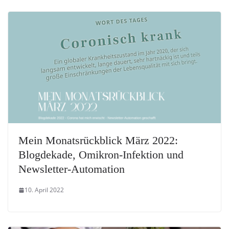
Mein Monatsrückblick März 2022:
Blogdekade, Omikron-Infektion und
Newsletter-Automation
10. April 2022