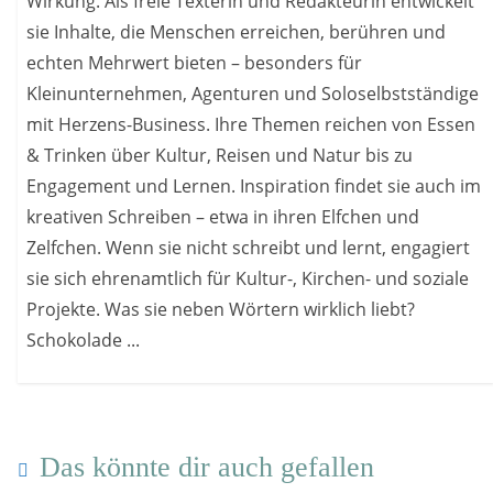
Wirkung. Als freie Texterin und Redakteurin entwickelt
sie Inhalte, die Menschen erreichen, berühren und
echten Mehrwert bieten – besonders für
Kleinunternehmen, Agenturen und Soloselbstständige
mit Herzens-Business. Ihre Themen reichen von Essen
& Trinken über Kultur, Reisen und Natur bis zu
Engagement und Lernen. Inspiration findet sie auch im
kreativen Schreiben – etwa in ihren Elfchen und
Zelfchen. Wenn sie nicht schreibt und lernt, engagiert
sie sich ehrenamtlich für Kultur-, Kirchen- und soziale
Projekte. Was sie neben Wörtern wirklich liebt?
Schokolade ...
Das könnte dir auch gefallen