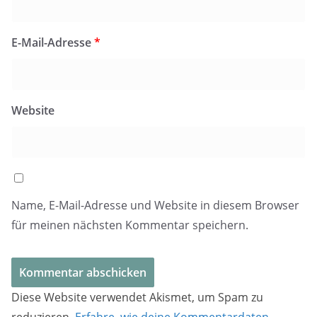
E-Mail-Adresse
*
Website
Name, E-Mail-Adresse und Website in diesem Browser
für meinen nächsten Kommentar speichern.
Diese Website verwendet Akismet, um Spam zu
reduzieren.
Erfahre, wie deine Kommentardaten