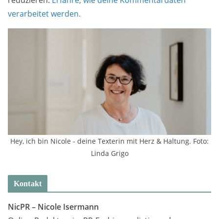
verarbeitet werden.
Hey, ich bin Nicole - deine Texterin mit Herz & Haltung. Foto:
Linda Grigo
Kontakt
NicPR –
Nicole Isermann