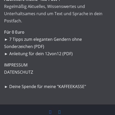
Regelmäßig Aktuelles, Wissenswertes und
Unterhaltsames rund um Text und Sprache in dein
Postfach.
Für 0 Euro
►
7 Tipps zum eleganten Gendern ohne
Sonderzeichen (PDF)
►
Anleitung für dein 12von12 (PDF)
IMPRESSUM
DATENSCHUTZ
►
Deine Spende für meine "KAFFEEKASSE"