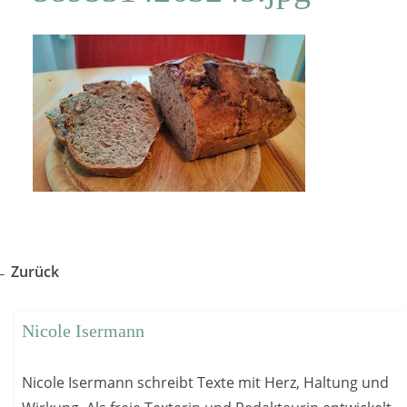
← Zurück
Nicole Isermann
Nicole Isermann schreibt Texte mit Herz, Haltung und