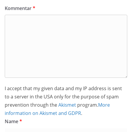
Kommentar
*
I accept that my given data and my IP address is sent
to a server in the USA only for the purpose of spam
prevention through the
Akismet
program.
More
information on Akismet and GDPR
.
Name
*