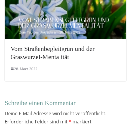
Vom Straßenbegleitgrün und der
Graswurzel-Mentalität
28. März 2022
Schreibe einen Kommentar
Deine E-Mail-Adresse wird nicht veröffentlicht.
Erforderliche Felder sind mit
*
markiert