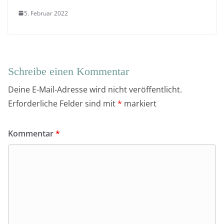
5. Februar 2022
Schreibe einen Kommentar
Deine E-Mail-Adresse wird nicht veröffentlicht.
Erforderliche Felder sind mit
*
markiert
Kommentar
*