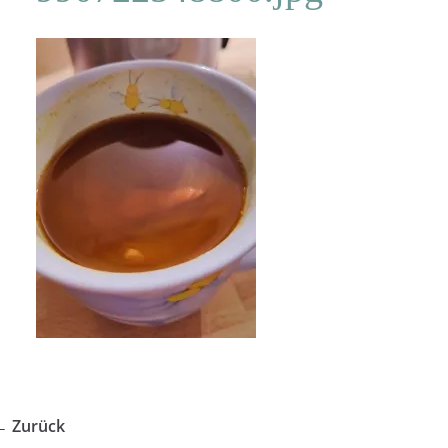
← Zurück