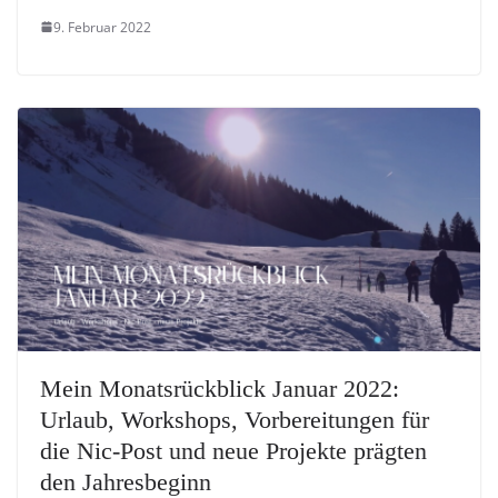
9. Februar 2022
Mein Monatsrückblick Januar 2022:
Urlaub, Workshops, Vorbereitungen für
die Nic-Post und neue Projekte prägten
den Jahresbeginn