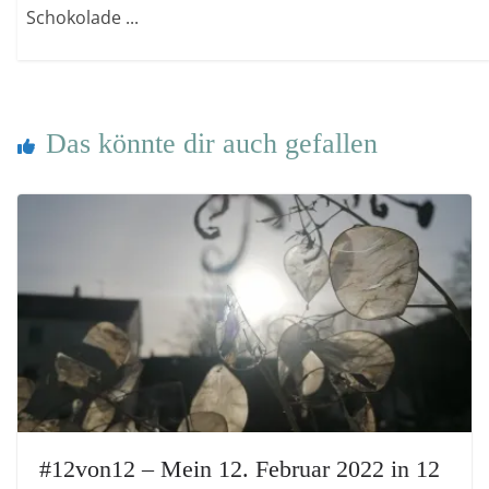
Schokolade ...
Das könnte dir auch gefallen
#12von12 – Mein 12. Februar 2022 in 12