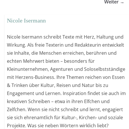
Weiter →
Nicole Isermann
Nicole Isermann schreibt Texte mit Herz, Haltung und
Wirkung. Als freie Texterin und Redakteurin entwickelt
sie Inhalte, die Menschen erreichen, berühren und
echten Mehrwert bieten – besonders für
Kleinunternehmen, Agenturen und Soloselbstständige
mit Herzens-Business. Ihre Themen reichen von Essen
& Trinken über Kultur, Reisen und Natur bis zu
Engagement und Lernen. Inspiration findet sie auch im
kreativen Schreiben – etwa in ihren Elfchen und
Zelfchen. Wenn sie nicht schreibt und lernt, engagiert
sie sich ehrenamtlich für Kultur-, Kirchen- und soziale
Projekte. Was sie neben Wörtern wirklich liebt?