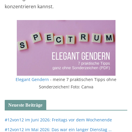
konzentrieren kannst.
Elegant Gendern
- meine 7 praktischen Tipps ohne
Sonderzeichen! Foto: Canva
Neueste Beiträge
#12von12 im Juni 2026: Freitags vor dem Wochenende
#12von12 im Mai 2026: Das war ein langer Dienstag …