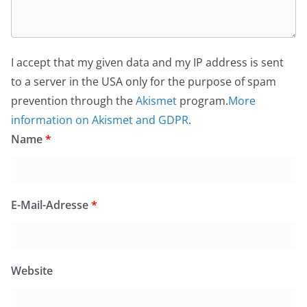
I accept that my given data and my IP address is sent
to a server in the USA only for the purpose of spam
prevention through the
Akismet
program.
More
information on Akismet and GDPR
.
Name
*
E-Mail-Adresse
*
Website