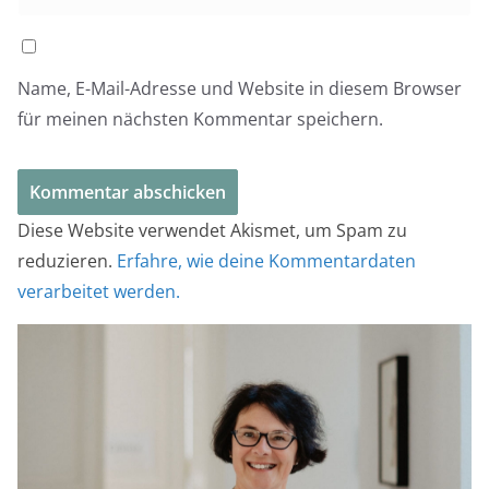
Name, E-Mail-Adresse und Website in diesem Browser
für meinen nächsten Kommentar speichern.
Diese Website verwendet Akismet, um Spam zu
reduzieren.
Erfahre, wie deine Kommentardaten
verarbeitet werden.