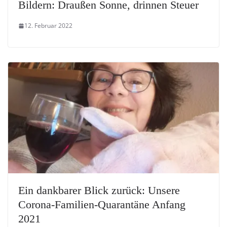
Bildern: Draußen Sonne, drinnen Steuer
12. Februar 2022
Ein dankbarer Blick zurück: Unsere
Corona-Familien-Quarantäne Anfang
2021