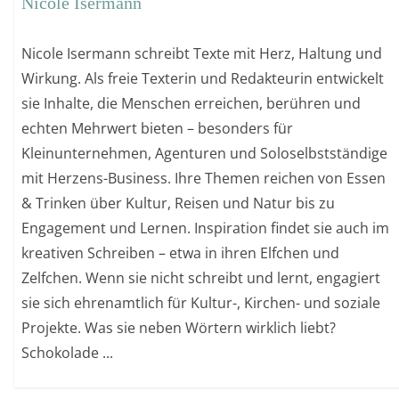
Nicole Isermann
Nicole Isermann schreibt Texte mit Herz, Haltung und
Wirkung. Als freie Texterin und Redakteurin entwickelt
sie Inhalte, die Menschen erreichen, berühren und
echten Mehrwert bieten – besonders für
Kleinunternehmen, Agenturen und Soloselbstständige
mit Herzens-Business. Ihre Themen reichen von Essen
& Trinken über Kultur, Reisen und Natur bis zu
Engagement und Lernen. Inspiration findet sie auch im
kreativen Schreiben – etwa in ihren Elfchen und
Zelfchen. Wenn sie nicht schreibt und lernt, engagiert
sie sich ehrenamtlich für Kultur-, Kirchen- und soziale
Projekte. Was sie neben Wörtern wirklich liebt?
Schokolade ...