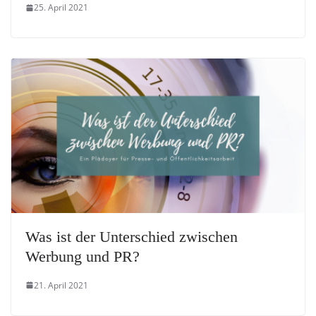
25. April 2021
Was ist der Unterschied zwischen
Werbung und PR?
21. April 2021