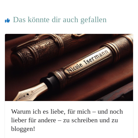
Das könnte dir auch gefallen
Warum ich es liebe, für mich – und noch
lieber für andere – zu schreiben und zu
bloggen!