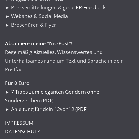
► Pressemitteilungen & gebe
PR-Feedback
► Websites & Social Media
► Broschüren & Flyer
Abonniere meine "Nic-Post"!
Regelmäßig Aktuelles, Wissenswertes und
Unterhaltsames rund um Text und Sprache in dein
Postfach.
Für 0 Euro
►
7 Tipps zum eleganten Gendern ohne
Sonderzeichen (PDF)
►
Anleitung für dein 12von12 (PDF)
IMPRESSUM
DATENSCHUTZ