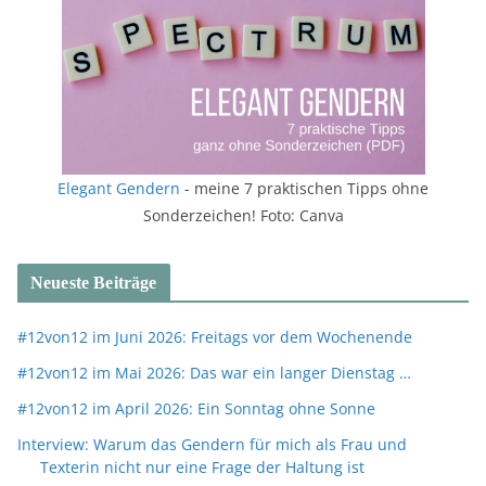
Elegant Gendern
- meine 7 praktischen Tipps ohne
Sonderzeichen! Foto: Canva
Neueste Beiträge
#12von12 im Juni 2026: Freitags vor dem Wochenende
#12von12 im Mai 2026: Das war ein langer Dienstag …
#12von12 im April 2026: Ein Sonntag ohne Sonne
Interview: Warum das Gendern für mich als Frau und
Texterin nicht nur eine Frage der Haltung ist