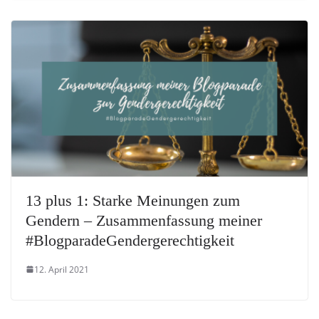
13 plus 1: Starke Meinungen zum
Gendern – Zusammenfassung meiner
#BlogparadeGendergerechtigkeit
12. April 2021