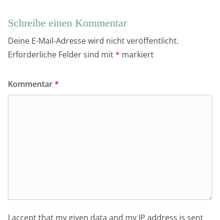
Schreibe einen Kommentar
Deine E-Mail-Adresse wird nicht veröffentlicht.
Erforderliche Felder sind mit
*
markiert
Kommentar
*
I accept that my given data and my IP address is sent