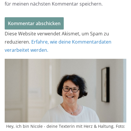
für meinen nächsten Kommentar speichern.
Diese Website verwendet Akismet, um Spam zu
reduzieren.
Erfahre, wie deine Kommentardaten
verarbeitet werden.
Hey, ich bin Nicole - deine Texterin mit Herz & Haltung. Foto: