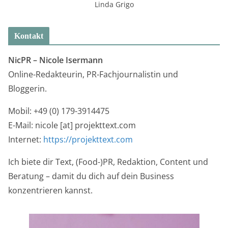
Linda Grigo
Kontakt
NicPR –
Nicole Isermann
Online-Redakteurin, PR-Fachjournalistin und
Bloggerin.
Mobil: +49 (0) 179-3914475
E-Mail: nicole [at] projekttext.com
Internet:
https://projekttext.com
Ich biete dir Text, (Food-)PR, Redaktion, Content und
Beratung – damit du dich auf dein Business
konzentrieren kannst.