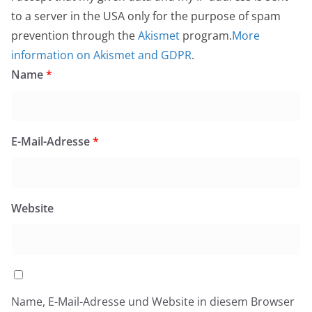
to a server in the USA only for the purpose of spam
prevention through the
Akismet
program.
More
information on Akismet and GDPR
.
Name
*
E-Mail-Adresse
*
Website
Name, E-Mail-Adresse und Website in diesem Browser