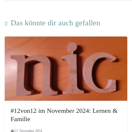
Das könnte dir auch gefallen
#12von12 im November 2024: Lernen &
Familie
13. November 2024