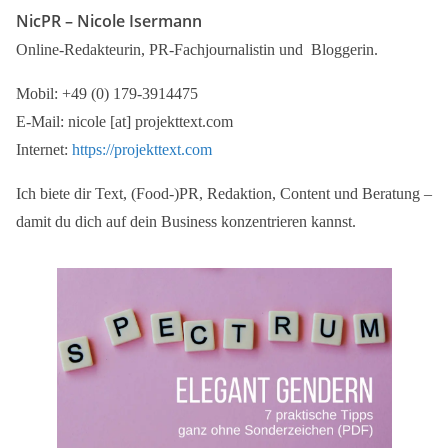
NicPR –
Nicole Isermann
Online-Redakteurin, PR-Fachjournalistin und Bloggerin.
Mobil: +49 (0) 179-3914475
E-Mail: nicole [at] projekttext.com
Internet:
https://projekttext.com
Ich biete dir Text, (Food-)PR, Redaktion, Content und Beratung –
damit du dich auf dein Business konzentrieren kannst.