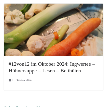
#12von12 im Oktober 2024: Ingwertee –
Hühnersuppe – Lesen – Betthüten
13. Oktober 2024