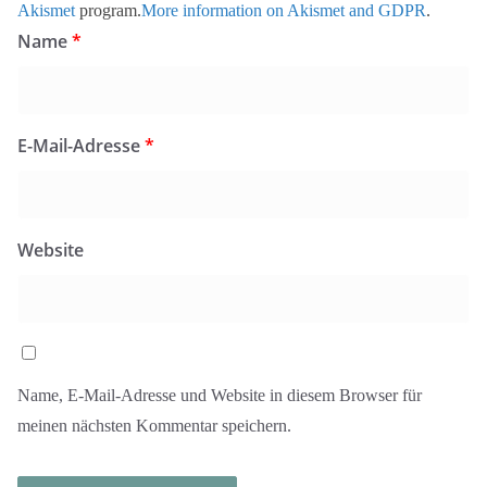
Akismet
program.
More information on Akismet and GDPR
.
Name
*
E-Mail-Adresse
*
Website
Name, E-Mail-Adresse und Website in diesem Browser für
meinen nächsten Kommentar speichern.