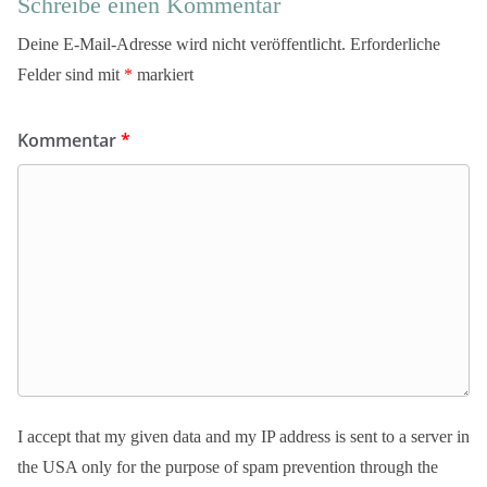
Schreibe einen Kommentar
Deine E-Mail-Adresse wird nicht veröffentlicht.
Erforderliche
Felder sind mit
*
markiert
Kommentar
*
I accept that my given data and my IP address is sent to a server in
the USA only for the purpose of spam prevention through the