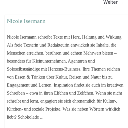
Weiter →
Nicole Isermann
Nicole Isermann schreibt Texte mit Herz, Haltung und Wirkung.
Als freie Texterin und Redakteurin entwickelt sie Inhalte, die
Menschen erreichen, berühren und echten Mehrwert bieten –
besonders für Kleinunternehmen, Agenturen und
Soloselbstständige mit Herzens-Business. Ihre Themen reichen
von Essen & Trinken über Kultur, Reisen und Natur bis zu
Engagement und Lernen. Inspiration findet sie auch im kreativen
Schreiben – etwa in ihren Elfchen und Zelfchen. Wenn sie nicht
schreibt und lernt, engagiert sie sich ehrenamtlich für Kultur-,
Kirchen- und soziale Projekte. Was sie neben Wörtern wirklich
liebt? Schokolade ...