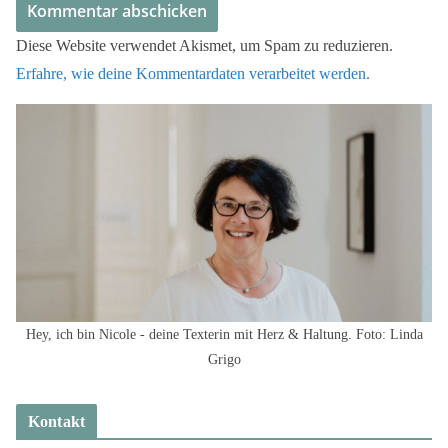
Diese Website verwendet Akismet, um Spam zu reduzieren.
Erfahre, wie deine Kommentardaten verarbeitet werden.
Hey, ich bin Nicole - deine Texterin mit Herz & Haltung. Foto: Linda
Grigo
Kontakt