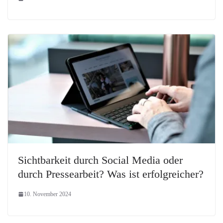
Sichtbarkeit durch Social Media oder
durch Pressearbeit? Was ist erfolgreicher?
10. November 2024