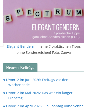
Elegant Gendern
- meine 7 praktischen Tipps
ohne Sonderzeichen! Foto: Canva
Neueste Beiträge
#12von12 im Juni 2026: Freitags vor dem
Wochenende
#12von12 im Mai 2026: Das war ein langer
Dienstag …
#12von12 im April 2026: Ein Sonntag ohne Sonne