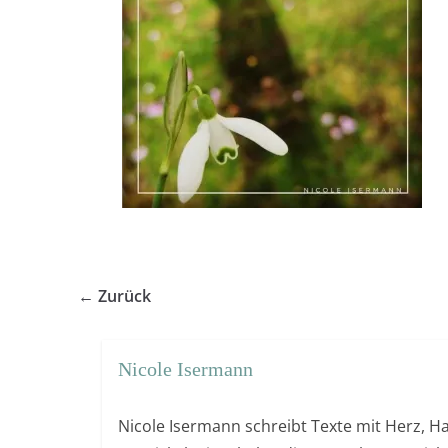
← Zurück
Nicole Isermann
Nicole Isermann schreibt Texte mit Herz, Ha