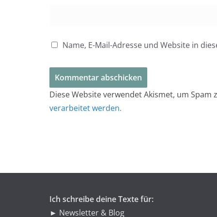
Name, E-Mail-Adresse und Website in di
Diese Website verwendet Akismet, um Spam z
verarbeitet werden.
Ich schreibe deine Texte für:
► Newsletter & Blog