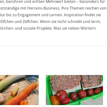
chen, berühren und echten Mehrwert bieten – besonders für
stständige mit Herzens-Business. Ihre Themen reichen von
ur bis zu Engagement und Lernen. Inspiration findet sie
 Elfchen und Zelfchen. Wenn sie nicht schreibt und lernt,
, Kirchen- und soziale Projekte. Was sie neben Wörtern