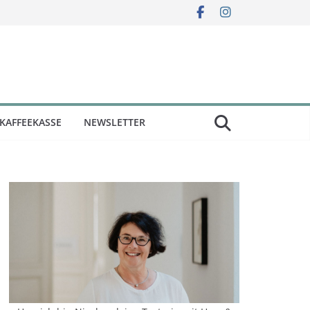
KAFFEEKASSE
NEWSLETTER