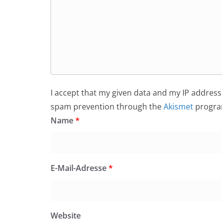
I accept that my given data and my IP address 
spam prevention through the
Akismet
progra
Name
*
E-Mail-Adresse
*
Website