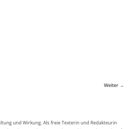
Weiter →
ltung und Wirkung. Als freie Texterin und Redakteurin