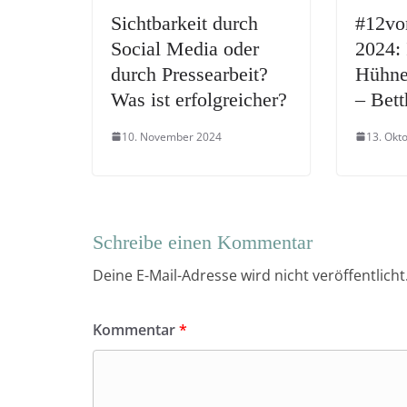
Sichtbarkeit durch
#12vo
Social Media oder
2024: 
durch Pressearbeit?
Hühne
Was ist erfolgreicher?
– Bett
10. November 2024
13. Okt
Schreibe einen Kommentar
Deine E-Mail-Adresse wird nicht veröffentlicht
Kommentar
*