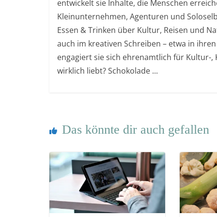
entwickelt sie Inhalte, die Menschen errei
Kleinunternehmen, Agenturen und Soloselb
Essen & Trinken über Kultur, Reisen und Nat
auch im kreativen Schreiben – etwa in ihren
engagiert sie sich ehrenamtlich für Kultur-
wirklich liebt? Schokolade ...
Das könnte dir auch gefallen