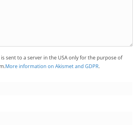
is sent to a server in the USA only for the purpose of
m.
More information on Akismet and GDPR
.