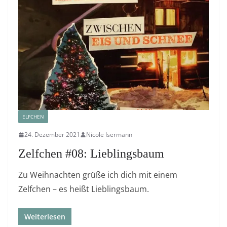
ELFCHEN
24. Dezember 2021
Nicole Isermann
Zelfchen #08: Lieblingsbaum
Zu Weihnachten grüße ich dich mit einem
Zelfchen – es heißt Lieblingsbaum.
Weiterlesen