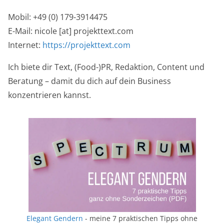
Mobil: +49 (0) 179-3914475
E-Mail: nicole [at] projekttext.com
Internet:
https://projekttext.com
Ich biete dir Text, (Food-)PR, Redaktion, Content und
Beratung – damit du dich auf dein Business
konzentrieren kannst.
Elegant Gendern
- meine 7 praktischen Tipps ohne