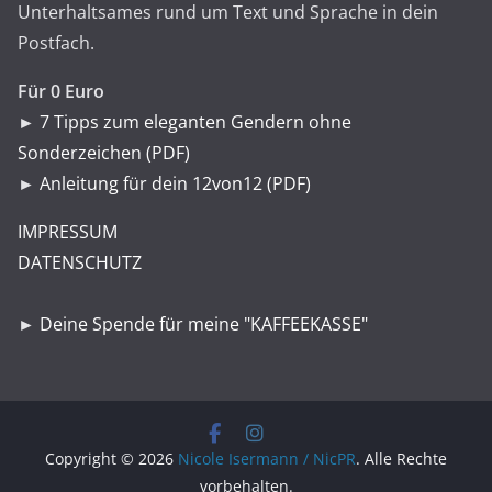
Unterhaltsames rund um Text und Sprache in dein
Postfach.
Für 0 Euro
►
7 Tipps zum eleganten Gendern ohne
Sonderzeichen (PDF)
►
Anleitung für dein 12von12 (PDF)
IMPRESSUM
DATENSCHUTZ
►
Deine Spende für meine "KAFFEEKASSE"
Copyright © 2026
Nicole Isermann / NicPR
. Alle Rechte
vorbehalten.