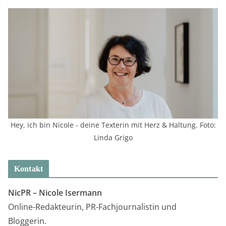
Hey, ich bin Nicole - deine Texterin mit Herz & Haltung. Foto:
Linda Grigo
Kontakt
NicPR –
Nicole Isermann
Online-Redakteurin, PR-Fachjournalistin und
Bloggerin.