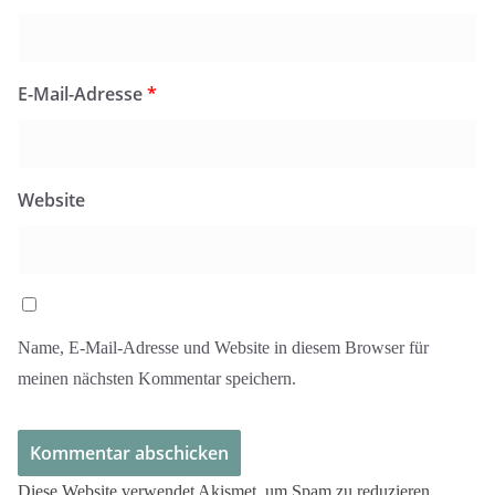
E-Mail-Adresse
*
Website
Name, E-Mail-Adresse und Website in diesem Browser für
meinen nächsten Kommentar speichern.
Diese Website verwendet Akismet, um Spam zu reduzieren.