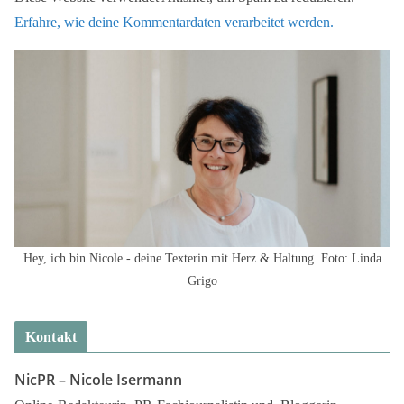
Erfahre, wie deine Kommentardaten verarbeitet werden.
Hey, ich bin Nicole - deine Texterin mit Herz & Haltung. Foto: Linda
Grigo
Kontakt
NicPR –
Nicole Isermann