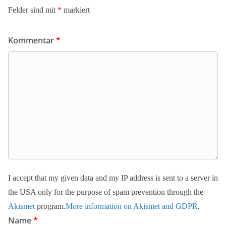
Felder sind mit
*
markiert
Kommentar
*
I accept that my given data and my IP address is sent to a server in
the USA only for the purpose of spam prevention through the
Akismet
program.
More information on Akismet and GDPR
.
Name
*