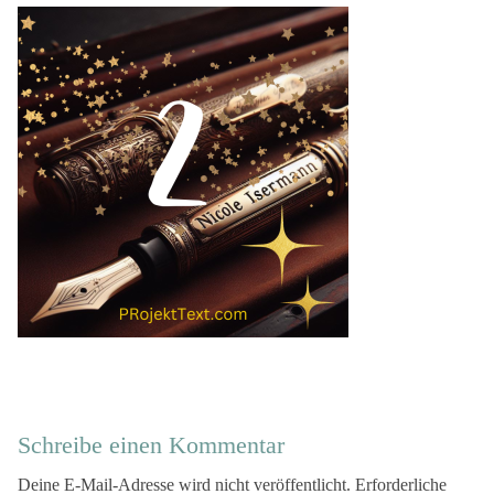
Schreibe einen Kommentar
Deine E-Mail-Adresse wird nicht veröffentlicht.
Erforderliche